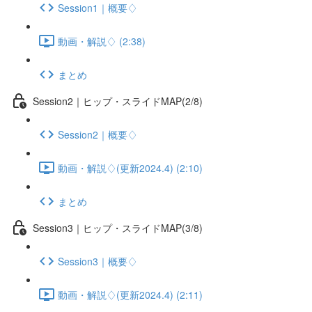
Session1｜概要♢
動画・解説♢ (2:38)
まとめ
Session2｜ヒップ・スライドMAP(2/8)
Session2｜概要♢
動画・解説♢(更新2024.4) (2:10)
まとめ
Session3｜ヒップ・スライドMAP(3/8)
Session3｜概要♢
動画・解説♢(更新2024.4) (2:11)