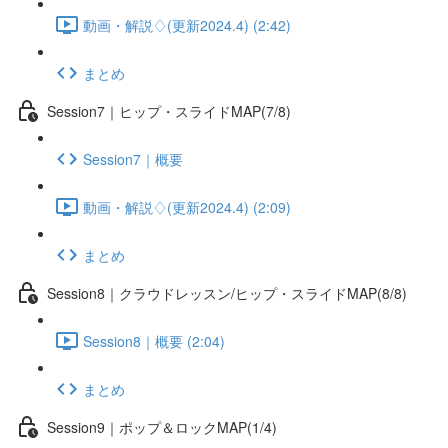
動画・解説♢(更新2024.4) (2:42)
まとめ
Session7｜ヒップ・スライドMAP(7/8)
Session7｜概要
動画・解説♢(更新2024.4) (2:09)
まとめ
Session8｜クラウドレッスン/ヒップ・スライドMAP(8/8)
Session8｜概要 (2:04)
まとめ
Session9｜ポップ＆ロックMAP(1/4)