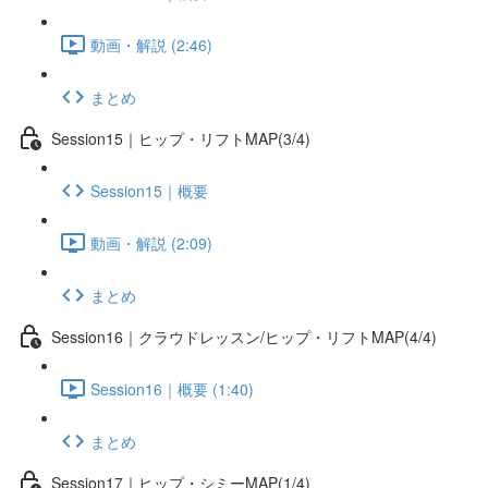
動画・解説 (2:46)
まとめ
Session15｜ヒップ・リフトMAP(3/4)
Session15｜概要
動画・解説 (2:09)
まとめ
Session16｜クラウドレッスン/ヒップ・リフトMAP(4/4)
Session16｜概要 (1:40)
まとめ
Session17｜ヒップ・シミーMAP(1/4)