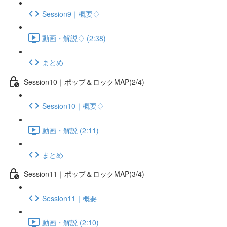
Session9｜概要♢
動画・解説♢ (2:38)
まとめ
Session10｜ポップ＆ロックMAP(2/4)
Session10｜概要♢
動画・解説 (2:11)
まとめ
Session11｜ポップ＆ロックMAP(3/4)
Session11｜概要
動画・解説 (2:10)