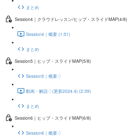
まとめ
Session4｜クラウドレッスン/ヒップ・スライドMAP(4/8)
Session4｜概要 (1:51)
まとめ
Session5｜ヒップ・スライドMAP(5/8)
Session5｜概要♢
動画・解説♢(更新2024.4) (2:39)
まとめ
Session6｜ヒップ・スライドMAP(6/8)
Session6｜概要♢