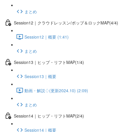
まとめ
Session12｜クラウドレッスン/ポップ＆ロックMAP(4/4)
Session12｜概要 (1:41)
まとめ
Session13｜ヒップ・リフトMAP(1/4)
Session13｜概要
動画・解説♢(更新2024.10) (2:09)
まとめ
Session14｜ヒップ・リフトMAP(2/4)
Session14｜概要