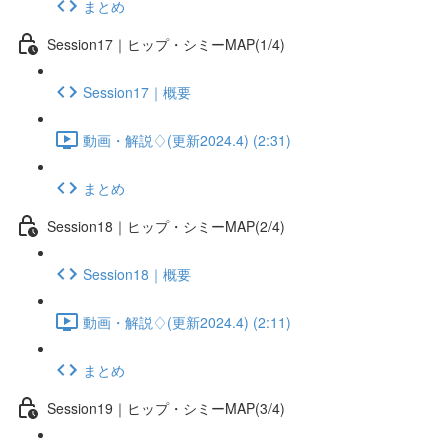
まとめ
Session17｜ヒップ・シミーMAP(1/4)
Session17｜概要
動画・解説♢(更新2024.4) (2:31)
まとめ
Session18｜ヒップ・シミーMAP(2/4)
Session18｜概要
動画・解説♢(更新2024.4) (2:11)
まとめ
Session19｜ヒップ・シミーMAP(3/4)