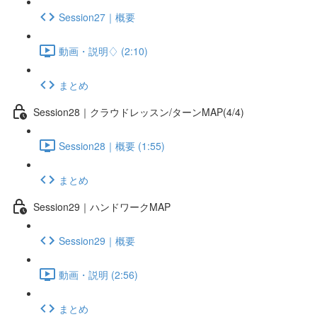
Session27｜概要
動画・説明♢ (2:10)
まとめ
Session28｜クラウドレッスン/ターンMAP(4/4)
Session28｜概要 (1:55)
まとめ
Session29｜ハンドワークMAP
Session29｜概要
動画・説明 (2:56)
まとめ