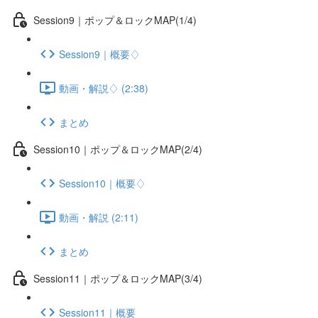
Session9｜ポップ＆ロックMAP(1/4)
Session9｜概要♢
動画・解説♢ (2:38)
まとめ
Session10｜ポップ＆ロックMAP(2/4)
Session10｜概要♢
動画・解説 (2:11)
まとめ
Session11｜ポップ＆ロックMAP(3/4)
Session11｜概要