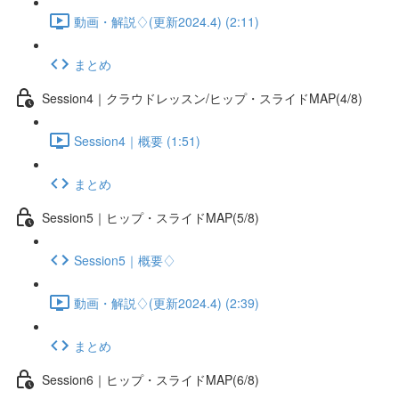
動画・解説♢(更新2024.4) (2:11)
まとめ
Session4｜クラウドレッスン/ヒップ・スライドMAP(4/8)
Session4｜概要 (1:51)
まとめ
Session5｜ヒップ・スライドMAP(5/8)
Session5｜概要♢
動画・解説♢(更新2024.4) (2:39)
まとめ
Session6｜ヒップ・スライドMAP(6/8)