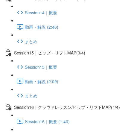
Session14｜概要
動画・解説 (2:46)
まとめ
Session15｜ヒップ・リフトMAP(3/4)
Session15｜概要
動画・解説 (2:09)
まとめ
Session16｜クラウドレッスン/ヒップ・リフトMAP(4/4)
Session16｜概要 (1:40)