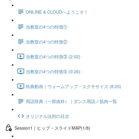
ONLINE & CLOUDへようこそ！
当教室の4つの特徴①
当教室の4つの特徴②
当教室の4つの特徴③ (2:02)
当教室の4つの特徴④ (0:26)
特典動画｜ウォームアップ・エクササイズ (8:20)
用語辞典（一部抜粋）｜ダンス用語／筋肉一覧
オリジナル法則の目次
Session1｜ヒップ・スライドMAP(1/8)