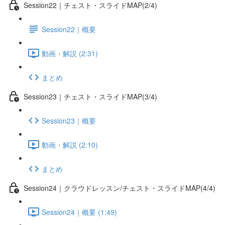
Session22｜チェスト・スライドMAP(2/4)
Session22｜概要
動画・解説 (2:31)
まとめ
Session23｜チェスト・スライドMAP(3/4)
Session23｜概要
動画・解説 (2:10)
まとめ
Session24｜クラウドレッスン/チェスト・スライドMAP(4/4)
Session24｜概要 (1:49)