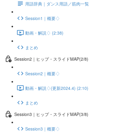
用語辞典｜ダンス用語／筋肉一覧
Session1｜概要♢
動画・解説♢ (2:38)
まとめ
Session2｜ヒップ・スライドMAP(2/8)
Session2｜概要♢
動画・解説♢(更新2024.4) (2:10)
まとめ
Session3｜ヒップ・スライドMAP(3/8)
Session3｜概要♢