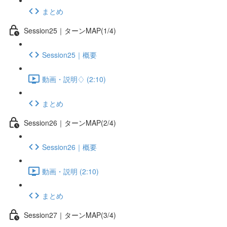
まとめ
Session25｜ターンMAP(1/4)
Session25｜概要
動画・説明♢ (2:10)
まとめ
Session26｜ターンMAP(2/4)
Session26｜概要
動画・説明 (2:10)
まとめ
Session27｜ターンMAP(3/4)