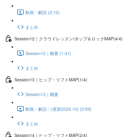
動画・解説 (2:10)
まとめ
Session12｜クラウドレッスン/ポップ＆ロックMAP(4/4)
Session12｜概要 (1:41)
まとめ
Session13｜ヒップ・リフトMAP(1/4)
Session13｜概要
動画・解説♢(更新2024.10) (2:09)
まとめ
Session14｜ヒップ・リフトMAP(2/4)