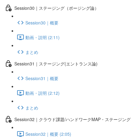
Session30｜ステージング（ポージング論）
Session30｜概要
動画・説明 (2:11)
まとめ
Session31｜ステージング(エントランス論)
Session31｜概要
動画・説明 (2:12)
まとめ
Session32｜クラウド課題/ハンドワークMAP・ステージング
Session32｜概要 (2:05)