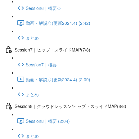
Session6｜概要♢
動画・解説♢(更新2024.4) (2:42)
まとめ
Session7｜ヒップ・スライドMAP(7/8)
Session7｜概要
動画・解説♢(更新2024.4) (2:09)
まとめ
Session8｜クラウドレッスン/ヒップ・スライドMAP(8/8)
Session8｜概要 (2:04)
まとめ