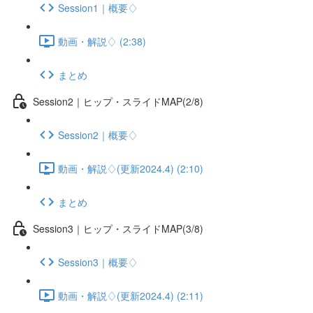
Session1｜概要♢
動画・解説♢ (2:38)
まとめ
Session2｜ヒップ・スライドMAP(2/8)
Session2｜概要♢
動画・解説♢(更新2024.4) (2:10)
まとめ
Session3｜ヒップ・スライドMAP(3/8)
Session3｜概要♢
動画・解説♢(更新2024.4) (2:11)