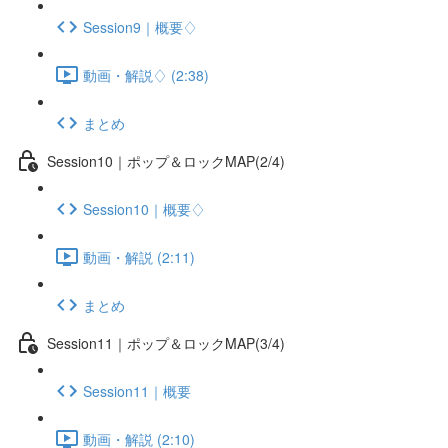
Session9｜概要♢
動画・解説♢ (2:38)
まとめ
Session10｜ポップ＆ロックMAP(2/4)
Session10｜概要♢
動画・解説 (2:11)
まとめ
Session11｜ポップ＆ロックMAP(3/4)
Session11｜概要
動画・解説 (2:10)