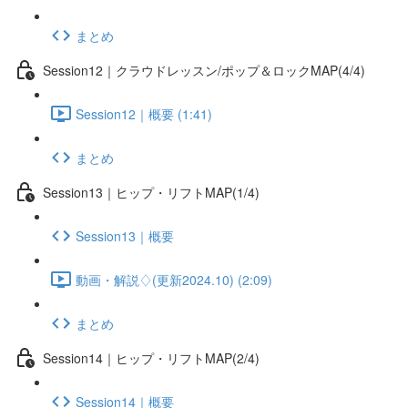
まとめ
Session12｜クラウドレッスン/ポップ＆ロックMAP(4/4)
Session12｜概要 (1:41)
まとめ
Session13｜ヒップ・リフトMAP(1/4)
Session13｜概要
動画・解説♢(更新2024.10) (2:09)
まとめ
Session14｜ヒップ・リフトMAP(2/4)
Session14｜概要