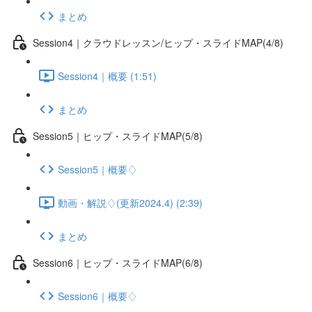
まとめ
Session4｜クラウドレッスン/ヒップ・スライドMAP(4/8)
Session4｜概要 (1:51)
まとめ
Session5｜ヒップ・スライドMAP(5/8)
Session5｜概要♢
動画・解説♢(更新2024.4) (2:39)
まとめ
Session6｜ヒップ・スライドMAP(6/8)
Session6｜概要♢