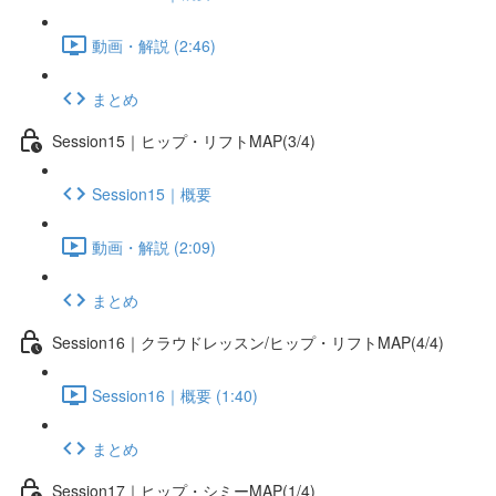
動画・解説 (2:46)
まとめ
Session15｜ヒップ・リフトMAP(3/4)
Session15｜概要
動画・解説 (2:09)
まとめ
Session16｜クラウドレッスン/ヒップ・リフトMAP(4/4)
Session16｜概要 (1:40)
まとめ
Session17｜ヒップ・シミーMAP(1/4)