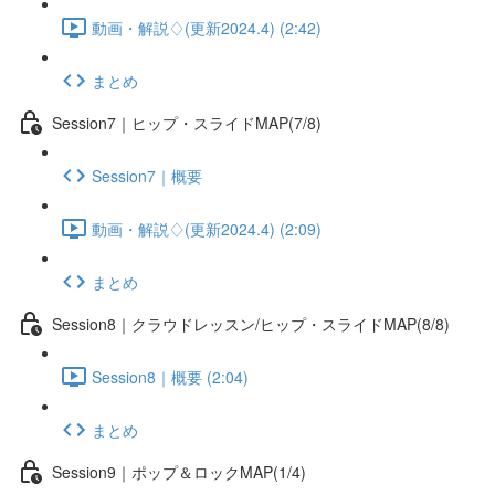
動画・解説♢(更新2024.4) (2:42)
まとめ
Session7｜ヒップ・スライドMAP(7/8)
Session7｜概要
動画・解説♢(更新2024.4) (2:09)
まとめ
Session8｜クラウドレッスン/ヒップ・スライドMAP(8/8)
Session8｜概要 (2:04)
まとめ
Session9｜ポップ＆ロックMAP(1/4)