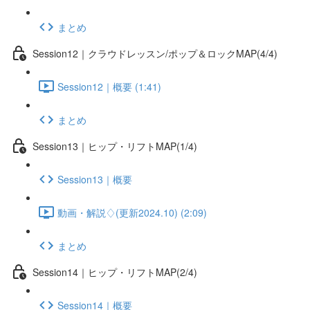
まとめ
Session12｜クラウドレッスン/ポップ＆ロックMAP(4/4)
Session12｜概要 (1:41)
まとめ
Session13｜ヒップ・リフトMAP(1/4)
Session13｜概要
動画・解説♢(更新2024.10) (2:09)
まとめ
Session14｜ヒップ・リフトMAP(2/4)
Session14｜概要