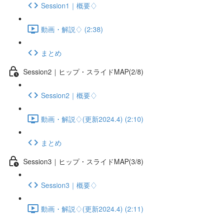
Session1｜概要♢
動画・解説♢ (2:38)
まとめ
Session2｜ヒップ・スライドMAP(2/8)
Session2｜概要♢
動画・解説♢(更新2024.4) (2:10)
まとめ
Session3｜ヒップ・スライドMAP(3/8)
Session3｜概要♢
動画・解説♢(更新2024.4) (2:11)