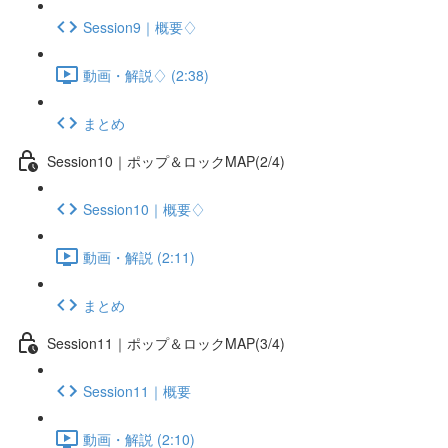
Session9｜概要♢
動画・解説♢ (2:38)
まとめ
Session10｜ポップ＆ロックMAP(2/4)
Session10｜概要♢
動画・解説 (2:11)
まとめ
Session11｜ポップ＆ロックMAP(3/4)
Session11｜概要
動画・解説 (2:10)