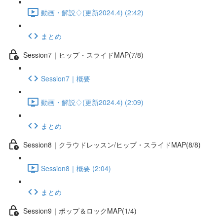
動画・解説♢(更新2024.4) (2:42)
まとめ
Session7｜ヒップ・スライドMAP(7/8)
Session7｜概要
動画・解説♢(更新2024.4) (2:09)
まとめ
Session8｜クラウドレッスン/ヒップ・スライドMAP(8/8)
Session8｜概要 (2:04)
まとめ
Session9｜ポップ＆ロックMAP(1/4)