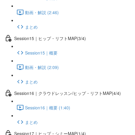
動画・解説 (2:46)
まとめ
Session15｜ヒップ・リフトMAP(3/4)
Session15｜概要
動画・解説 (2:09)
まとめ
Session16｜クラウドレッスン/ヒップ・リフトMAP(4/4)
Session16｜概要 (1:40)
まとめ
Session17｜ヒップ・シミーMAP(1/4)