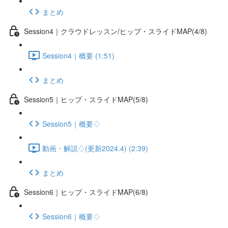
まとめ
Session4｜クラウドレッスン/ヒップ・スライドMAP(4/8)
Session4｜概要 (1:51)
まとめ
Session5｜ヒップ・スライドMAP(5/8)
Session5｜概要♢
動画・解説♢(更新2024.4) (2:39)
まとめ
Session6｜ヒップ・スライドMAP(6/8)
Session6｜概要♢