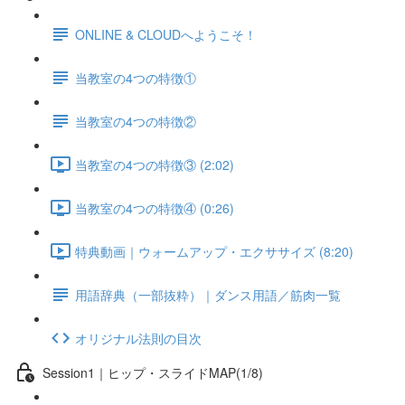
ONLINE & CLOUDへようこそ！
当教室の4つの特徴①
当教室の4つの特徴②
当教室の4つの特徴③ (2:02)
当教室の4つの特徴④ (0:26)
特典動画｜ウォームアップ・エクササイズ (8:20)
用語辞典（一部抜粋）｜ダンス用語／筋肉一覧
オリジナル法則の目次
Session1｜ヒップ・スライドMAP(1/8)