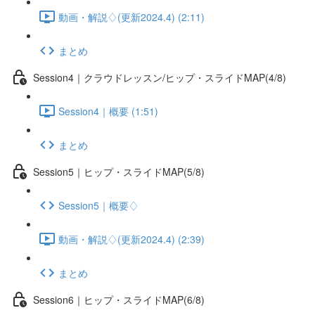
動画・解説♢(更新2024.4) (2:11)
まとめ
Session4｜クラウドレッスン/ヒップ・スライドMAP(4/8)
Session4｜概要 (1:51)
まとめ
Session5｜ヒップ・スライドMAP(5/8)
Session5｜概要♢
動画・解説♢(更新2024.4) (2:39)
まとめ
Session6｜ヒップ・スライドMAP(6/8)