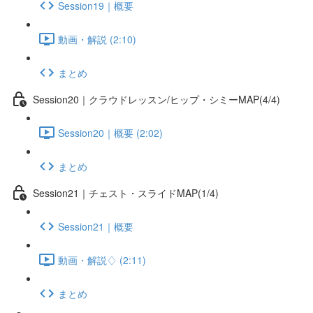
Session19｜概要
動画・解説 (2:10)
まとめ
Session20｜クラウドレッスン/ヒップ・シミーMAP(4/4)
Session20｜概要 (2:02)
まとめ
Session21｜チェスト・スライドMAP(1/4)
Session21｜概要
動画・解説♢ (2:11)
まとめ