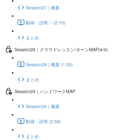
Session27｜概要
動画・説明♢ (2:10)
まとめ
Session28｜クラウドレッスン/ターンMAP(4/4)
Session28｜概要 (1:55)
まとめ
Session29｜ハンドワークMAP
Session29｜概要
動画・説明 (2:56)
まとめ