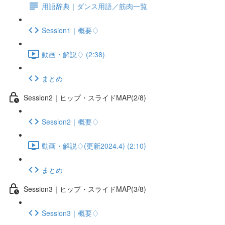
用語辞典｜ダンス用語／筋肉一覧
Session1｜概要♢
動画・解説♢ (2:38)
まとめ
Session2｜ヒップ・スライドMAP(2/8)
Session2｜概要♢
動画・解説♢(更新2024.4) (2:10)
まとめ
Session3｜ヒップ・スライドMAP(3/8)
Session3｜概要♢