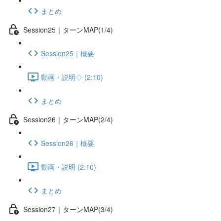
まとめ
Session25｜ターンMAP(1/4)
Session25｜概要
動画・説明♢ (2:10)
まとめ
Session26｜ターンMAP(2/4)
Session26｜概要
動画・説明 (2:10)
まとめ
Session27｜ターンMAP(3/4)