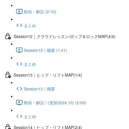
動画・解説 (2:10)
まとめ
Session12｜クラウドレッスン/ポップ＆ロックMAP(4/4)
Session12｜概要 (1:41)
まとめ
Session13｜ヒップ・リフトMAP(1/4)
Session13｜概要
動画・解説♢(更新2024.10) (2:09)
まとめ
Session14｜ヒップ・リフトMAP(2/4)