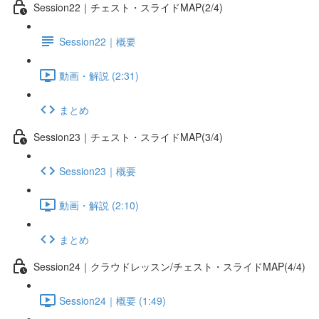
Session22｜チェスト・スライドMAP(2/4)
Session22｜概要
動画・解説 (2:31)
まとめ
Session23｜チェスト・スライドMAP(3/4)
Session23｜概要
動画・解説 (2:10)
まとめ
Session24｜クラウドレッスン/チェスト・スライドMAP(4/4)
Session24｜概要 (1:49)