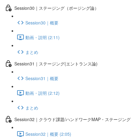
Session30｜ステージング（ポージング論）
Session30｜概要
動画・説明 (2:11)
まとめ
Session31｜ステージング(エントランス論)
Session31｜概要
動画・説明 (2:12)
まとめ
Session32｜クラウド課題/ハンドワークMAP・ステージング
Session32｜概要 (2:05)