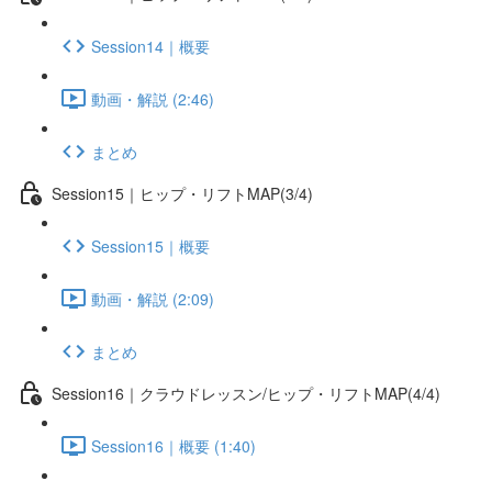
Session14｜概要
動画・解説 (2:46)
まとめ
Session15｜ヒップ・リフトMAP(3/4)
Session15｜概要
動画・解説 (2:09)
まとめ
Session16｜クラウドレッスン/ヒップ・リフトMAP(4/4)
Session16｜概要 (1:40)