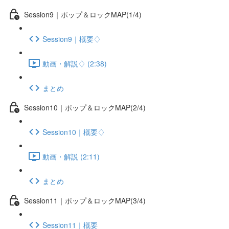
Session9｜ポップ＆ロックMAP(1/4)
Session9｜概要♢
動画・解説♢ (2:38)
まとめ
Session10｜ポップ＆ロックMAP(2/4)
Session10｜概要♢
動画・解説 (2:11)
まとめ
Session11｜ポップ＆ロックMAP(3/4)
Session11｜概要