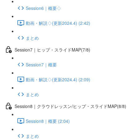
Session6｜概要♢
動画・解説♢(更新2024.4) (2:42)
まとめ
Session7｜ヒップ・スライドMAP(7/8)
Session7｜概要
動画・解説♢(更新2024.4) (2:09)
まとめ
Session8｜クラウドレッスン/ヒップ・スライドMAP(8/8)
Session8｜概要 (2:04)
まとめ