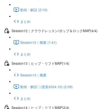
動画・解説 (2:10)
まとめ
Session12｜クラウドレッスン/ポップ＆ロックMAP(4/4)
Session12｜概要 (1:41)
まとめ
Session13｜ヒップ・リフトMAP(1/4)
Session13｜概要
動画・解説♢(更新2024.10) (2:09)
まとめ
Session14｜ヒップ・リフトMAP(2/4)