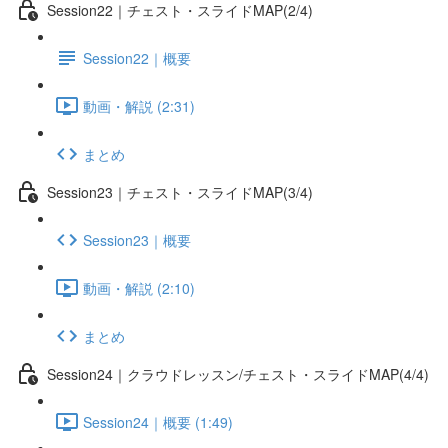
Session22｜チェスト・スライドMAP(2/4)
Session22｜概要
動画・解説 (2:31)
まとめ
Session23｜チェスト・スライドMAP(3/4)
Session23｜概要
動画・解説 (2:10)
まとめ
Session24｜クラウドレッスン/チェスト・スライドMAP(4/4)
Session24｜概要 (1:49)