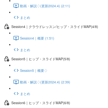
動画・解説♢(更新2024.4) (2:11)
まとめ
Session4｜クラウドレッスン/ヒップ・スライドMAP(4/8)
Session4｜概要 (1:51)
まとめ
Session5｜ヒップ・スライドMAP(5/8)
Session5｜概要♢
動画・解説♢(更新2024.4) (2:39)
まとめ
Session6｜ヒップ・スライドMAP(6/8)