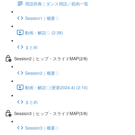
用語辞典｜ダンス用語／筋肉一覧
Session1｜概要♢
動画・解説♢ (2:38)
まとめ
Session2｜ヒップ・スライドMAP(2/8)
Session2｜概要♢
動画・解説♢(更新2024.4) (2:10)
まとめ
Session3｜ヒップ・スライドMAP(3/8)
Session3｜概要♢