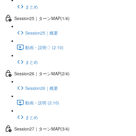
まとめ
Session25｜ターンMAP(1/4)
Session25｜概要
動画・説明♢ (2:10)
まとめ
Session26｜ターンMAP(2/4)
Session26｜概要
動画・説明 (2:10)
まとめ
Session27｜ターンMAP(3/4)