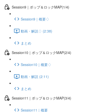
Session9｜ポップ＆ロックMAP(1/4)
Session9｜概要♢
動画・解説♢ (2:38)
まとめ
Session10｜ポップ＆ロックMAP(2/4)
Session10｜概要♢
動画・解説 (2:11)
まとめ
Session11｜ポップ＆ロックMAP(3/4)
Session11｜概要