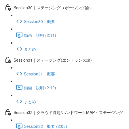
Session30｜ステージング（ポージング論）
Session30｜概要
動画・説明 (2:11)
まとめ
Session31｜ステージング(エントランス論)
Session31｜概要
動画・説明 (2:12)
まとめ
Session32｜クラウド課題/ハンドワークMAP・ステージング
Session32｜概要 (2:05)