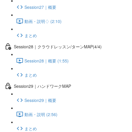
Session27｜概要
動画・説明♢ (2:10)
まとめ
Session28｜クラウドレッスン/ターンMAP(4/4)
Session28｜概要 (1:55)
まとめ
Session29｜ハンドワークMAP
Session29｜概要
動画・説明 (2:56)
まとめ