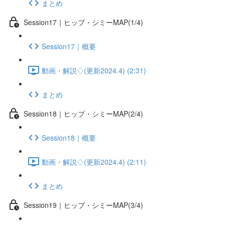
まとめ
Session17｜ヒップ・シミーMAP(1/4)
Session17｜概要
動画・解説♢(更新2024.4) (2:31)
まとめ
Session18｜ヒップ・シミーMAP(2/4)
Session18｜概要
動画・解説♢(更新2024.4) (2:11)
まとめ
Session19｜ヒップ・シミーMAP(3/4)