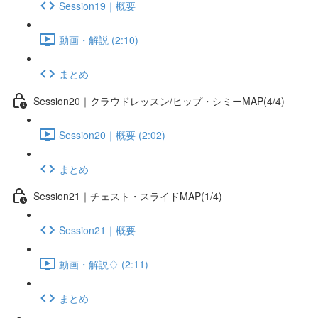
Session19｜概要
動画・解説 (2:10)
まとめ
Session20｜クラウドレッスン/ヒップ・シミーMAP(4/4)
Session20｜概要 (2:02)
まとめ
Session21｜チェスト・スライドMAP(1/4)
Session21｜概要
動画・解説♢ (2:11)
まとめ