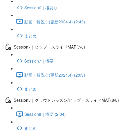
Session6｜概要♢
動画・解説♢(更新2024.4) (2:42)
まとめ
Session7｜ヒップ・スライドMAP(7/8)
Session7｜概要
動画・解説♢(更新2024.4) (2:09)
まとめ
Session8｜クラウドレッスン/ヒップ・スライドMAP(8/8)
Session8｜概要 (2:04)
まとめ