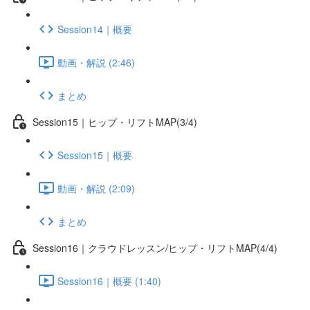
Session14｜概要
動画・解説 (2:46)
まとめ
Session15｜ヒップ・リフトMAP(3/4)
Session15｜概要
動画・解説 (2:09)
まとめ
Session16｜クラウドレッスン/ヒップ・リフトMAP(4/4)
Session16｜概要 (1:40)