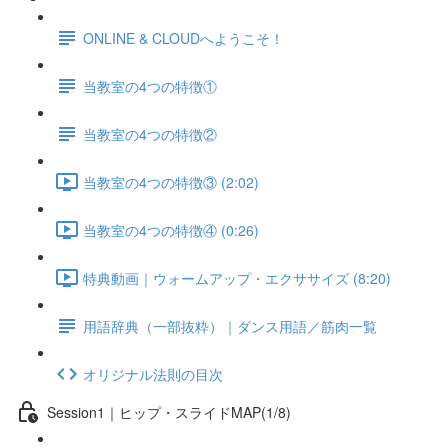
ONLINE & CLOUDへようこそ！
当教室の4つの特徴①
当教室の4つの特徴②
当教室の4つの特徴③ (2:02)
当教室の4つの特徴④ (0:26)
特典動画｜ウォームアップ・エクササイズ (8:20)
用語辞典（一部抜粋）｜ダンス用語／筋肉一覧
オリジナル法則の目次
Session1｜ヒップ・スライドMAP(1/8)