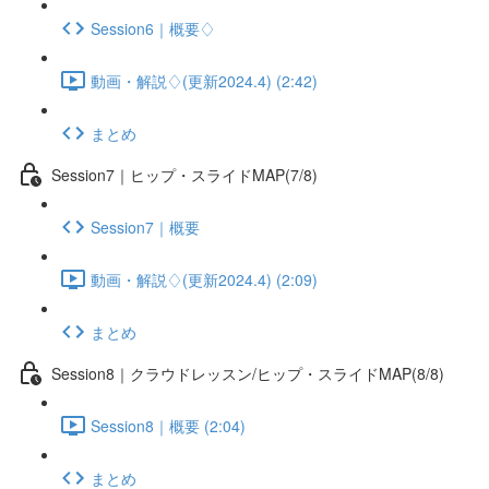
Session6｜概要♢
動画・解説♢(更新2024.4) (2:42)
まとめ
Session7｜ヒップ・スライドMAP(7/8)
Session7｜概要
動画・解説♢(更新2024.4) (2:09)
まとめ
Session8｜クラウドレッスン/ヒップ・スライドMAP(8/8)
Session8｜概要 (2:04)
まとめ