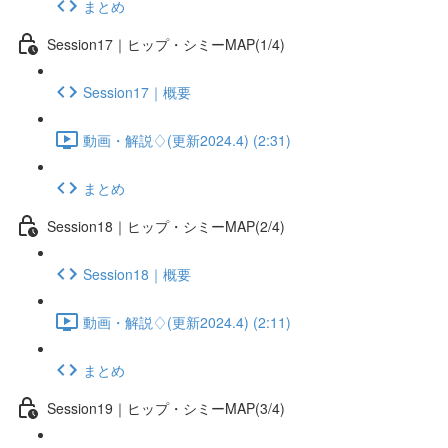
まとめ
Session17｜ヒップ・シミーMAP(1/4)
Session17｜概要
動画・解説♢(更新2024.4) (2:31)
まとめ
Session18｜ヒップ・シミーMAP(2/4)
Session18｜概要
動画・解説♢(更新2024.4) (2:11)
まとめ
Session19｜ヒップ・シミーMAP(3/4)