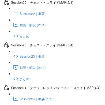
Session22｜チェスト・スライドMAP(2/4)
Session22｜概要
動画・解説 (2:31)
まとめ
Session23｜チェスト・スライドMAP(3/4)
Session23｜概要
動画・解説 (2:10)
まとめ
Session24｜クラウドレッスン/チェスト・スライドMAP(4/4)
Session24｜概要 (1:49)