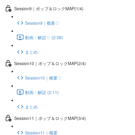
Session9｜ポップ＆ロックMAP(1/4)
Session9｜概要♢
動画・解説♢ (2:38)
まとめ
Session10｜ポップ＆ロックMAP(2/4)
Session10｜概要♢
動画・解説 (2:11)
まとめ
Session11｜ポップ＆ロックMAP(3/4)
Session11｜概要