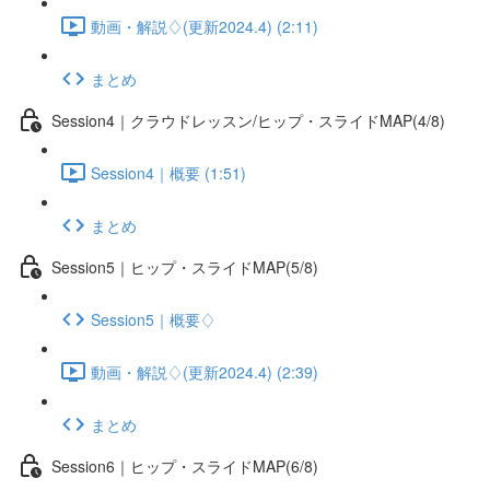
動画・解説♢(更新2024.4) (2:11)
まとめ
Session4｜クラウドレッスン/ヒップ・スライドMAP(4/8)
Session4｜概要 (1:51)
まとめ
Session5｜ヒップ・スライドMAP(5/8)
Session5｜概要♢
動画・解説♢(更新2024.4) (2:39)
まとめ
Session6｜ヒップ・スライドMAP(6/8)