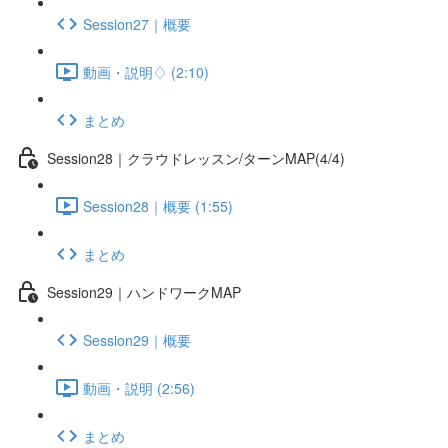
Session27｜概要
動画・説明♢ (2:10)
まとめ
Session28｜クラウドレッスン/ターンMAP(4/4)
Session28｜概要 (1:55)
まとめ
Session29｜ハンドワークMAP
Session29｜概要
動画・説明 (2:56)
まとめ