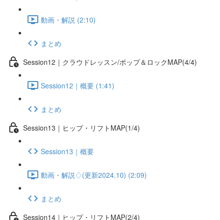
動画・解説 (2:10)
まとめ
Session12｜クラウドレッスン/ポップ＆ロックMAP(4/4)
Session12｜概要 (1:41)
まとめ
Session13｜ヒップ・リフトMAP(1/4)
Session13｜概要
動画・解説♢(更新2024.10) (2:09)
まとめ
Session14｜ヒップ・リフトMAP(2/4)