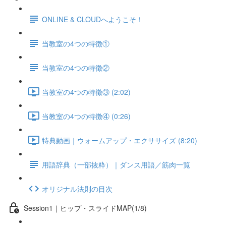
ONLINE & CLOUDへようこそ！
当教室の4つの特徴①
当教室の4つの特徴②
当教室の4つの特徴③ (2:02)
当教室の4つの特徴④ (0:26)
特典動画｜ウォームアップ・エクササイズ (8:20)
用語辞典（一部抜粋）｜ダンス用語／筋肉一覧
オリジナル法則の目次
Session1｜ヒップ・スライドMAP(1/8)