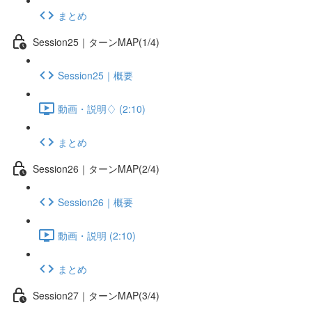
まとめ
Session25｜ターンMAP(1/4)
Session25｜概要
動画・説明♢ (2:10)
まとめ
Session26｜ターンMAP(2/4)
Session26｜概要
動画・説明 (2:10)
まとめ
Session27｜ターンMAP(3/4)