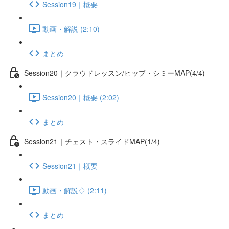
Session19｜概要
動画・解説 (2:10)
まとめ
Session20｜クラウドレッスン/ヒップ・シミーMAP(4/4)
Session20｜概要 (2:02)
まとめ
Session21｜チェスト・スライドMAP(1/4)
Session21｜概要
動画・解説♢ (2:11)
まとめ