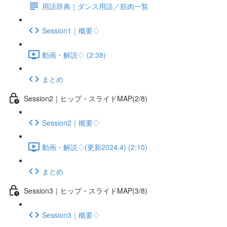
用語辞典｜ダンス用語／筋肉一覧
Session1｜概要♢
動画・解説♢ (2:38)
まとめ
Session2｜ヒップ・スライドMAP(2/8)
Session2｜概要♢
動画・解説♢(更新2024.4) (2:10)
まとめ
Session3｜ヒップ・スライドMAP(3/8)
Session3｜概要♢