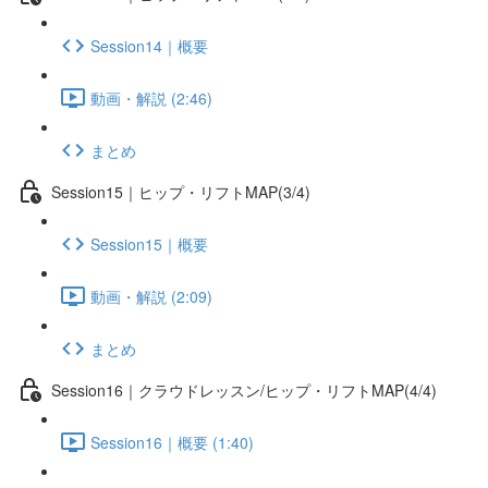
Session14｜概要
動画・解説 (2:46)
まとめ
Session15｜ヒップ・リフトMAP(3/4)
Session15｜概要
動画・解説 (2:09)
まとめ
Session16｜クラウドレッスン/ヒップ・リフトMAP(4/4)
Session16｜概要 (1:40)