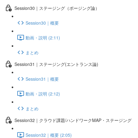
Session30｜ステージング（ポージング論）
Session30｜概要
動画・説明 (2:11)
まとめ
Session31｜ステージング(エントランス論)
Session31｜概要
動画・説明 (2:12)
まとめ
Session32｜クラウド課題/ハンドワークMAP・ステージング
Session32｜概要 (2:05)