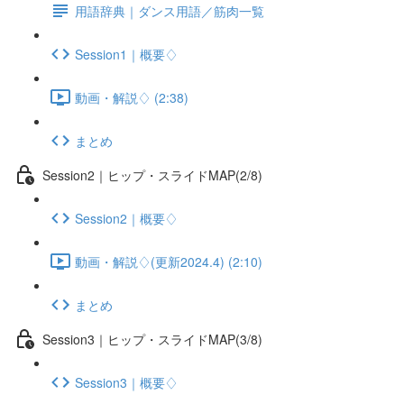
用語辞典｜ダンス用語／筋肉一覧
Session1｜概要♢
動画・解説♢ (2:38)
まとめ
Session2｜ヒップ・スライドMAP(2/8)
Session2｜概要♢
動画・解説♢(更新2024.4) (2:10)
まとめ
Session3｜ヒップ・スライドMAP(3/8)
Session3｜概要♢