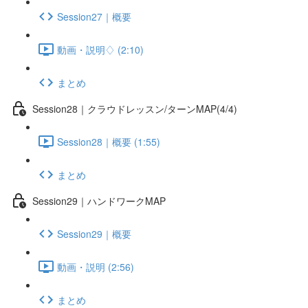
Session27｜概要
動画・説明♢ (2:10)
まとめ
Session28｜クラウドレッスン/ターンMAP(4/4)
Session28｜概要 (1:55)
まとめ
Session29｜ハンドワークMAP
Session29｜概要
動画・説明 (2:56)
まとめ