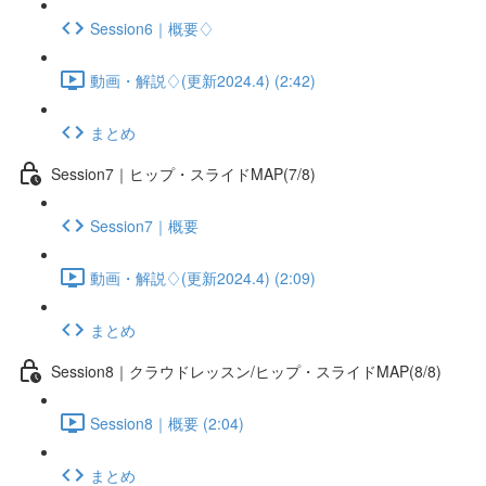
Session6｜概要♢
動画・解説♢(更新2024.4) (2:42)
まとめ
Session7｜ヒップ・スライドMAP(7/8)
Session7｜概要
動画・解説♢(更新2024.4) (2:09)
まとめ
Session8｜クラウドレッスン/ヒップ・スライドMAP(8/8)
Session8｜概要 (2:04)
まとめ