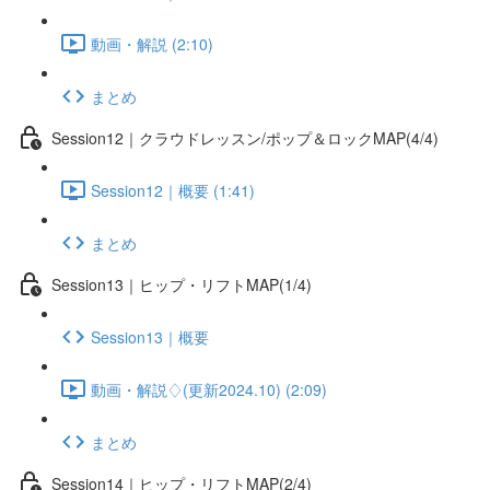
動画・解説 (2:10)
まとめ
Session12｜クラウドレッスン/ポップ＆ロックMAP(4/4)
Session12｜概要 (1:41)
まとめ
Session13｜ヒップ・リフトMAP(1/4)
Session13｜概要
動画・解説♢(更新2024.10) (2:09)
まとめ
Session14｜ヒップ・リフトMAP(2/4)