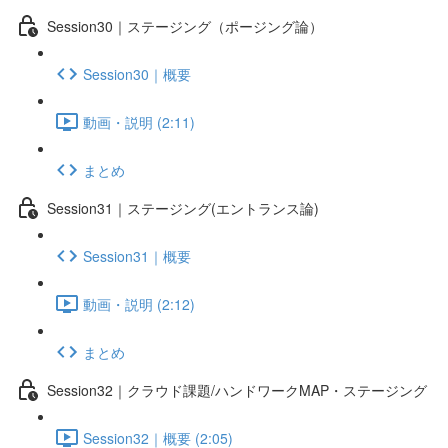
Session30｜ステージング（ポージング論）
Session30｜概要
動画・説明 (2:11)
まとめ
Session31｜ステージング(エントランス論)
Session31｜概要
動画・説明 (2:12)
まとめ
Session32｜クラウド課題/ハンドワークMAP・ステージング
Session32｜概要 (2:05)