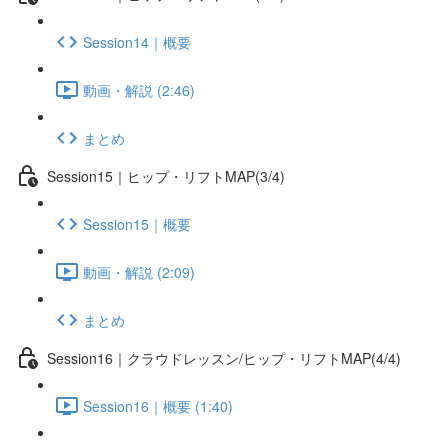
Session14｜概要
動画・解説 (2:46)
まとめ
Session15｜ヒップ・リフトMAP(3/4)
Session15｜概要
動画・解説 (2:09)
まとめ
Session16｜クラウドレッスン/ヒップ・リフトMAP(4/4)
Session16｜概要 (1:40)