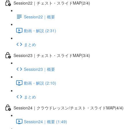
Session22｜チェスト・スライドMAP(2/4)
Session22｜概要
動画・解説 (2:31)
まとめ
Session23｜チェスト・スライドMAP(3/4)
Session23｜概要
動画・解説 (2:10)
まとめ
Session24｜クラウドレッスン/チェスト・スライドMAP(4/4)
Session24｜概要 (1:49)