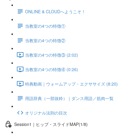
ONLINE & CLOUDへようこそ！
当教室の4つの特徴①
当教室の4つの特徴②
当教室の4つの特徴③ (2:02)
当教室の4つの特徴④ (0:26)
特典動画｜ウォームアップ・エクササイズ (8:20)
用語辞典（一部抜粋）｜ダンス用語／筋肉一覧
オリジナル法則の目次
Session1｜ヒップ・スライドMAP(1/8)