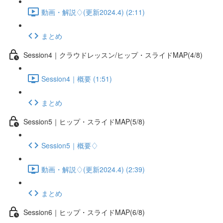
動画・解説♢(更新2024.4) (2:11)
まとめ
Session4｜クラウドレッスン/ヒップ・スライドMAP(4/8)
Session4｜概要 (1:51)
まとめ
Session5｜ヒップ・スライドMAP(5/8)
Session5｜概要♢
動画・解説♢(更新2024.4) (2:39)
まとめ
Session6｜ヒップ・スライドMAP(6/8)