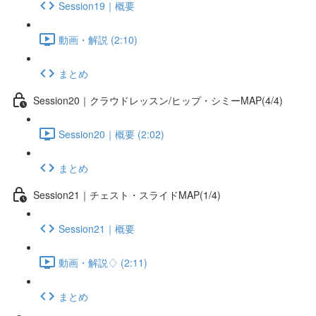
Session19｜概要
動画・解説 (2:10)
まとめ
Session20｜クラウドレッスン/ヒップ・シミーMAP(4/4)
Session20｜概要 (2:02)
まとめ
Session21｜チェスト・スライドMAP(1/4)
Session21｜概要
動画・解説♢ (2:11)
まとめ