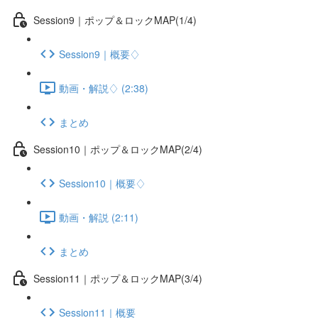
Session9｜ポップ＆ロックMAP(1/4)
Session9｜概要♢
動画・解説♢ (2:38)
まとめ
Session10｜ポップ＆ロックMAP(2/4)
Session10｜概要♢
動画・解説 (2:11)
まとめ
Session11｜ポップ＆ロックMAP(3/4)
Session11｜概要