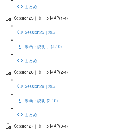
まとめ
Session25｜ターンMAP(1/4)
Session25｜概要
動画・説明♢ (2:10)
まとめ
Session26｜ターンMAP(2/4)
Session26｜概要
動画・説明 (2:10)
まとめ
Session27｜ターンMAP(3/4)