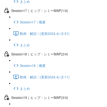
まとめ
Session17｜ヒップ・シミーMAP(1/4)
Session17｜概要
動画・解説♢(更新2024.4) (2:31)
まとめ
Session18｜ヒップ・シミーMAP(2/4)
Session18｜概要
動画・解説♢(更新2024.4) (2:11)
まとめ
Session19｜ヒップ・シミーMAP(3/4)