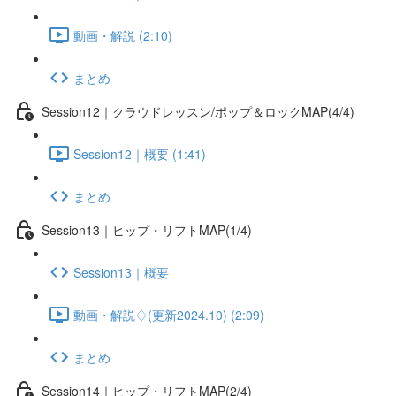
動画・解説 (2:10)
まとめ
Session12｜クラウドレッスン/ポップ＆ロックMAP(4/4)
Session12｜概要 (1:41)
まとめ
Session13｜ヒップ・リフトMAP(1/4)
Session13｜概要
動画・解説♢(更新2024.10) (2:09)
まとめ
Session14｜ヒップ・リフトMAP(2/4)