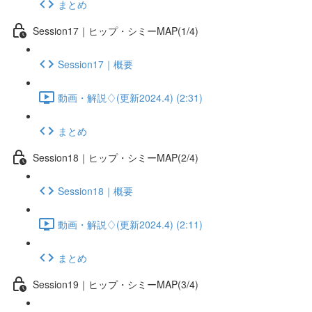
まとめ
Session17｜ヒップ・シミーMAP(1/4)
Session17｜概要
動画・解説♢(更新2024.4) (2:31)
まとめ
Session18｜ヒップ・シミーMAP(2/4)
Session18｜概要
動画・解説♢(更新2024.4) (2:11)
まとめ
Session19｜ヒップ・シミーMAP(3/4)