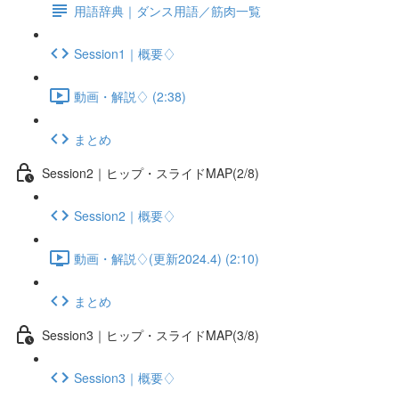
用語辞典｜ダンス用語／筋肉一覧
Session1｜概要♢
動画・解説♢ (2:38)
まとめ
Session2｜ヒップ・スライドMAP(2/8)
Session2｜概要♢
動画・解説♢(更新2024.4) (2:10)
まとめ
Session3｜ヒップ・スライドMAP(3/8)
Session3｜概要♢