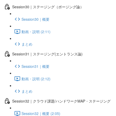
Session30｜ステージング（ポージング論）
Session30｜概要
動画・説明 (2:11)
まとめ
Session31｜ステージング(エントランス論)
Session31｜概要
動画・説明 (2:12)
まとめ
Session32｜クラウド課題/ハンドワークMAP・ステージング
Session32｜概要 (2:05)