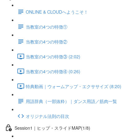
ONLINE & CLOUDへようこそ！
当教室の4つの特徴①
当教室の4つの特徴②
当教室の4つの特徴③ (2:02)
当教室の4つの特徴④ (0:26)
特典動画｜ウォームアップ・エクササイズ (8:20)
用語辞典（一部抜粋）｜ダンス用語／筋肉一覧
オリジナル法則の目次
Session1｜ヒップ・スライドMAP(1/8)