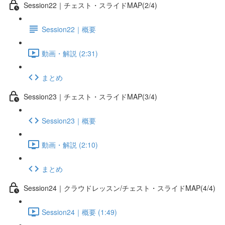
Session22｜チェスト・スライドMAP(2/4)
Session22｜概要
動画・解説 (2:31)
まとめ
Session23｜チェスト・スライドMAP(3/4)
Session23｜概要
動画・解説 (2:10)
まとめ
Session24｜クラウドレッスン/チェスト・スライドMAP(4/4)
Session24｜概要 (1:49)