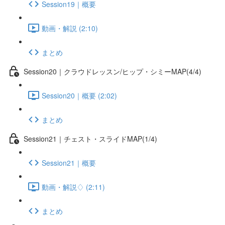
Session19｜概要
動画・解説 (2:10)
まとめ
Session20｜クラウドレッスン/ヒップ・シミーMAP(4/4)
Session20｜概要 (2:02)
まとめ
Session21｜チェスト・スライドMAP(1/4)
Session21｜概要
動画・解説♢ (2:11)
まとめ