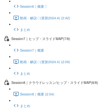
Session6｜概要♢
動画・解説♢(更新2024.4) (2:42)
まとめ
Session7｜ヒップ・スライドMAP(7/8)
Session7｜概要
動画・解説♢(更新2024.4) (2:09)
まとめ
Session8｜クラウドレッスン/ヒップ・スライドMAP(8/8)
Session8｜概要 (2:04)
まとめ