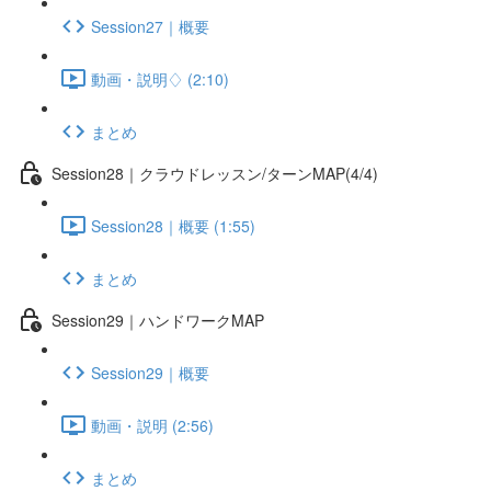
Session27｜概要
動画・説明♢ (2:10)
まとめ
Session28｜クラウドレッスン/ターンMAP(4/4)
Session28｜概要 (1:55)
まとめ
Session29｜ハンドワークMAP
Session29｜概要
動画・説明 (2:56)
まとめ