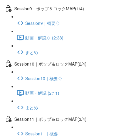
Session9｜ポップ＆ロックMAP(1/4)
Session9｜概要♢
動画・解説♢ (2:38)
まとめ
Session10｜ポップ＆ロックMAP(2/4)
Session10｜概要♢
動画・解説 (2:11)
まとめ
Session11｜ポップ＆ロックMAP(3/4)
Session11｜概要