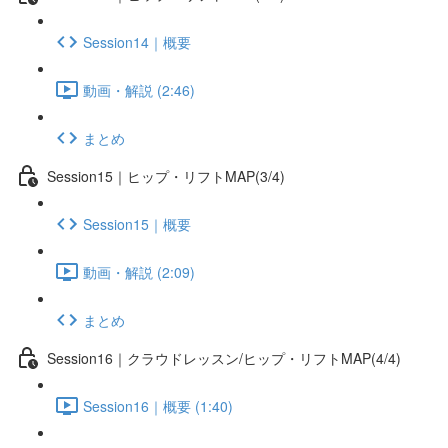
Session14｜概要
動画・解説 (2:46)
まとめ
Session15｜ヒップ・リフトMAP(3/4)
Session15｜概要
動画・解説 (2:09)
まとめ
Session16｜クラウドレッスン/ヒップ・リフトMAP(4/4)
Session16｜概要 (1:40)