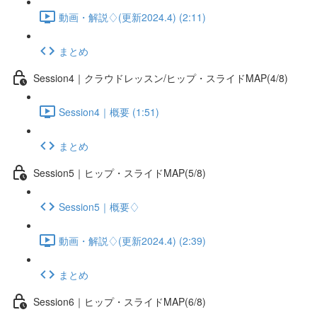
動画・解説♢(更新2024.4) (2:11)
まとめ
Session4｜クラウドレッスン/ヒップ・スライドMAP(4/8)
Session4｜概要 (1:51)
まとめ
Session5｜ヒップ・スライドMAP(5/8)
Session5｜概要♢
動画・解説♢(更新2024.4) (2:39)
まとめ
Session6｜ヒップ・スライドMAP(6/8)