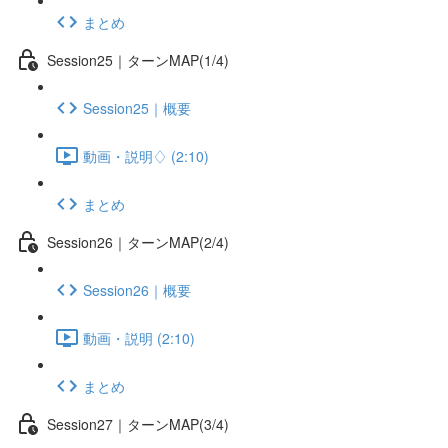
まとめ
Session25｜ターンMAP(1/4)
Session25｜概要
動画・説明♢ (2:10)
まとめ
Session26｜ターンMAP(2/4)
Session26｜概要
動画・説明 (2:10)
まとめ
Session27｜ターンMAP(3/4)