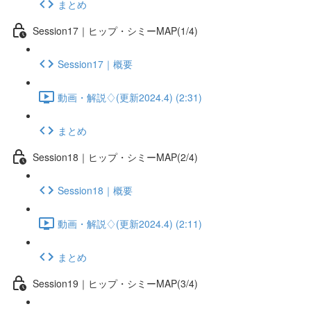
まとめ
Session17｜ヒップ・シミーMAP(1/4)
Session17｜概要
動画・解説♢(更新2024.4) (2:31)
まとめ
Session18｜ヒップ・シミーMAP(2/4)
Session18｜概要
動画・解説♢(更新2024.4) (2:11)
まとめ
Session19｜ヒップ・シミーMAP(3/4)