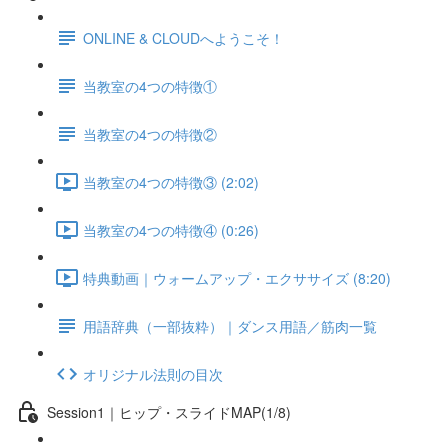
ONLINE & CLOUDへようこそ！
当教室の4つの特徴①
当教室の4つの特徴②
当教室の4つの特徴③ (2:02)
当教室の4つの特徴④ (0:26)
特典動画｜ウォームアップ・エクササイズ (8:20)
用語辞典（一部抜粋）｜ダンス用語／筋肉一覧
オリジナル法則の目次
Session1｜ヒップ・スライドMAP(1/8)