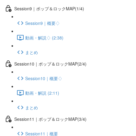
Session9｜ポップ＆ロックMAP(1/4)
Session9｜概要♢
動画・解説♢ (2:38)
まとめ
Session10｜ポップ＆ロックMAP(2/4)
Session10｜概要♢
動画・解説 (2:11)
まとめ
Session11｜ポップ＆ロックMAP(3/4)
Session11｜概要