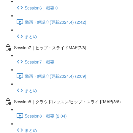
Session6｜概要♢
動画・解説♢(更新2024.4) (2:42)
まとめ
Session7｜ヒップ・スライドMAP(7/8)
Session7｜概要
動画・解説♢(更新2024.4) (2:09)
まとめ
Session8｜クラウドレッスン/ヒップ・スライドMAP(8/8)
Session8｜概要 (2:04)
まとめ