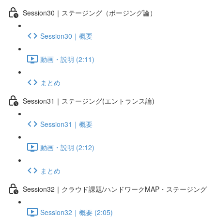
Session30｜ステージング（ポージング論）
Session30｜概要
動画・説明 (2:11)
まとめ
Session31｜ステージング(エントランス論)
Session31｜概要
動画・説明 (2:12)
まとめ
Session32｜クラウド課題/ハンドワークMAP・ステージング
Session32｜概要 (2:05)