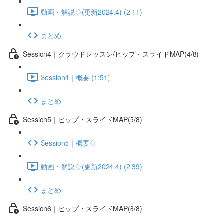
動画・解説♢(更新2024.4) (2:11)
まとめ
Session4｜クラウドレッスン/ヒップ・スライドMAP(4/8)
Session4｜概要 (1:51)
まとめ
Session5｜ヒップ・スライドMAP(5/8)
Session5｜概要♢
動画・解説♢(更新2024.4) (2:39)
まとめ
Session6｜ヒップ・スライドMAP(6/8)