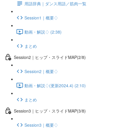
用語辞典｜ダンス用語／筋肉一覧
Session1｜概要♢
動画・解説♢ (2:38)
まとめ
Session2｜ヒップ・スライドMAP(2/8)
Session2｜概要♢
動画・解説♢(更新2024.4) (2:10)
まとめ
Session3｜ヒップ・スライドMAP(3/8)
Session3｜概要♢