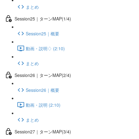
まとめ
Session25｜ターンMAP(1/4)
Session25｜概要
動画・説明♢ (2:10)
まとめ
Session26｜ターンMAP(2/4)
Session26｜概要
動画・説明 (2:10)
まとめ
Session27｜ターンMAP(3/4)