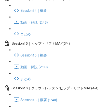
Session14｜概要
動画・解説 (2:46)
まとめ
Session15｜ヒップ・リフトMAP(3/4)
Session15｜概要
動画・解説 (2:09)
まとめ
Session16｜クラウドレッスン/ヒップ・リフトMAP(4/4)
Session16｜概要 (1:40)