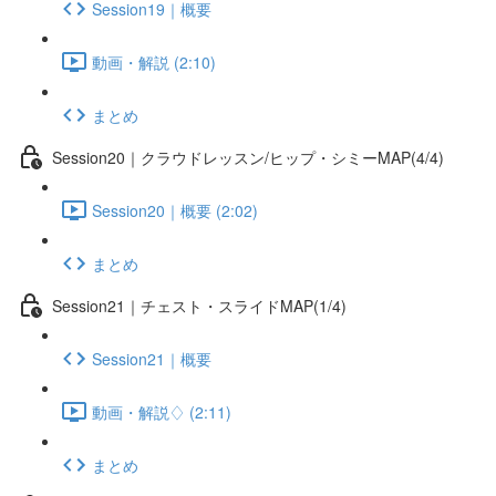
Session19｜概要
動画・解説 (2:10)
まとめ
Session20｜クラウドレッスン/ヒップ・シミーMAP(4/4)
Session20｜概要 (2:02)
まとめ
Session21｜チェスト・スライドMAP(1/4)
Session21｜概要
動画・解説♢ (2:11)
まとめ