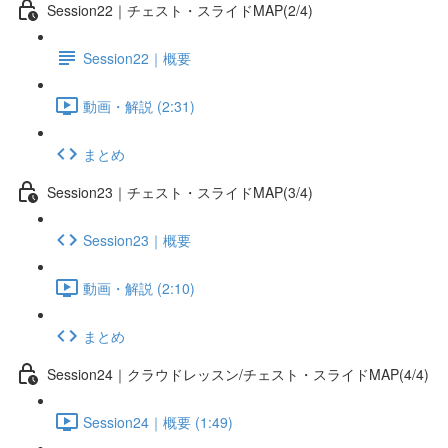
Session22｜チェスト・スライドMAP(2/4)
Session22｜概要
動画・解説 (2:31)
まとめ
Session23｜チェスト・スライドMAP(3/4)
Session23｜概要
動画・解説 (2:10)
まとめ
Session24｜クラウドレッスン/チェスト・スライドMAP(4/4)
Session24｜概要 (1:49)