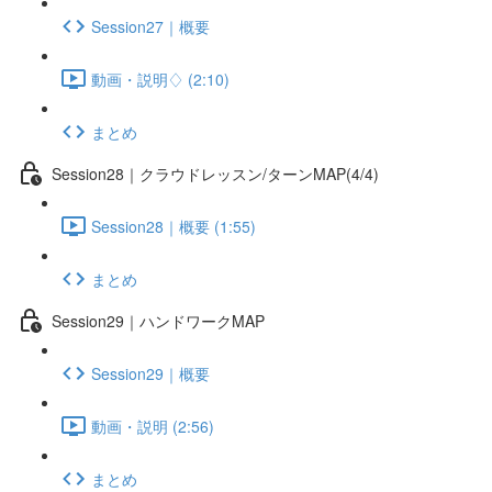
Session27｜概要
動画・説明♢ (2:10)
まとめ
Session28｜クラウドレッスン/ターンMAP(4/4)
Session28｜概要 (1:55)
まとめ
Session29｜ハンドワークMAP
Session29｜概要
動画・説明 (2:56)
まとめ