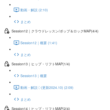
動画・解説 (2:10)
まとめ
Session12｜クラウドレッスン/ポップ＆ロックMAP(4/4)
Session12｜概要 (1:41)
まとめ
Session13｜ヒップ・リフトMAP(1/4)
Session13｜概要
動画・解説♢(更新2024.10) (2:09)
まとめ
Session14｜ヒップ・リフトMAP(2/4)