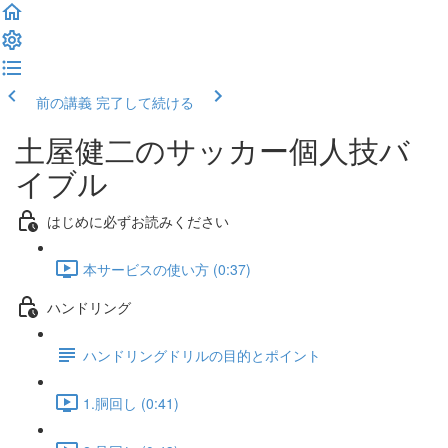
前の講義
完了して続ける
土屋健二のサッカー個人技バ
イブル
はじめに必ずお読みください
本サービスの使い方 (0:37)
ハンドリング
ハンドリングドリルの目的とポイント
1.胴回し (0:41)