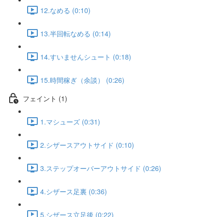
12.なめる (0:10)
13.半回転なめる (0:14)
14.すいませんシュート (0:18)
15.時間稼ぎ（余談） (0:26)
フェイント (1)
1.マシューズ (0:31)
2.シザースアウトサイド (0:10)
3.ステップオーバーアウトサイド (0:26)
4.シザース足裏 (0:36)
5.シザース立足後 (0:22)