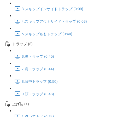
3.スキップインサイドトラップ (0:09)
4.スキップアウトサイドトラップ (0:06)
5.スキップももトラップ (0:40)
トラップ (2)
6.胸トラップ (0:45)
7.肩トラップ (0:44)
8.背中トラップ (0:50)
9.頭トラップ (0:46)
上げ技 (1)
1.引いて上げ (0:24)