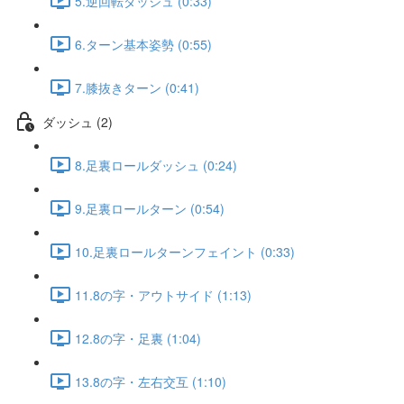
5.逆回転ダッシュ (0:33)
6.ターン基本姿勢 (0:55)
7.膝抜きターン (0:41)
ダッシュ (2)
8.足裏ロールダッシュ (0:24)
9.足裏ロールターン (0:54)
10.足裏ロールターンフェイント (0:33)
11.8の字・アウトサイド (1:13)
12.8の字・足裏 (1:04)
13.8の字・左右交互 (1:10)