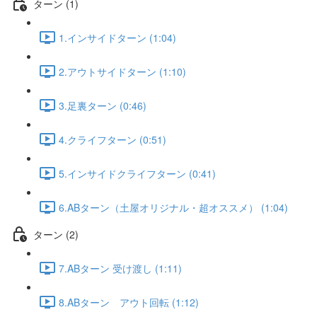
ターン (1)
1.インサイドターン (1:04)
2.アウトサイドターン (1:10)
3.足裏ターン (0:46)
4.クライフターン (0:51)
5.インサイドクライフターン (0:41)
6.ABターン（土屋オリジナル・超オススメ） (1:04)
ターン (2)
7.ABターン 受け渡し (1:11)
8.ABターン アウト回転 (1:12)