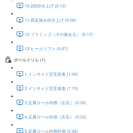
10.2回叩き上げ (0:12)
11.両足挟み叩き上げ (0:06)
12.フラミンゴ（その後走る） (0:17)
13.ヒールリフト (0:07)
ボールドリル (1)
1.インサイド交互前進 (1:00)
2.インサイド交互後進 (1:15)
3.足裏ロール内側（左右） (0:35)
4.足裏ロール外側（左右） (0:32)
5.足裏ロール内側外側 (0:45)