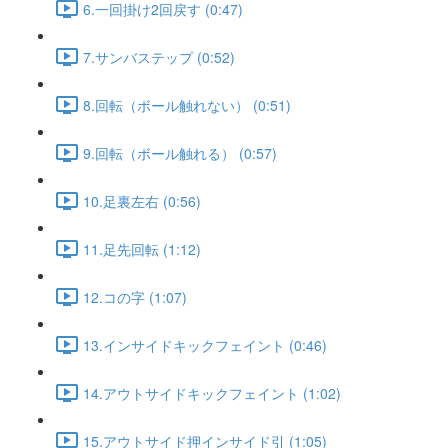
6.一回掛け2回戻す (0:47)
7.サンバステップ (0:52)
8.回転（ボール触れない） (0:51)
9.回転（ボール触れる） (0:57)
10.足裏左右 (0:56)
11.足先回転 (1:12)
12.コの字 (1:07)
13.インサイドキックフェイント (0:46)
14.アウトサイドキックフェイント (1:02)
15.アウトサイド押インサイド引 (1:05)