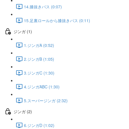
14.膝抜きパス (0:07)
15.足裏ロールから膝抜きパス (0:11)
ジンガ (1)
1.ジンガA (0:52)
2.ジンガB (1:05)
3.ジンガC (1:30)
4.ジンガABC (1:30)
5.スーパージンガ (2:32)
ジンガ (2)
6.ジンガD (1:02)