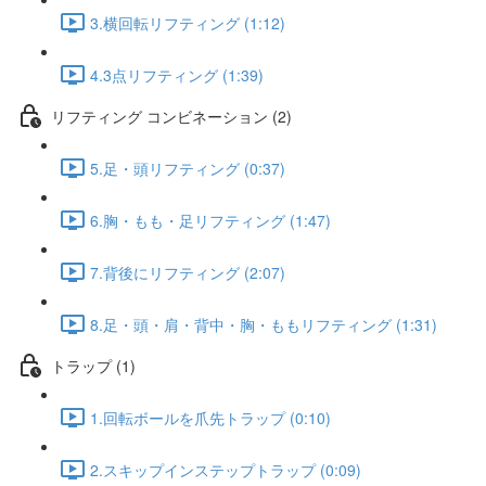
3.横回転リフティング (1:12)
4.3点リフティング (1:39)
リフティング コンビネーション (2)
5.足・頭リフティング (0:37)
6.胸・もも・足リフティング (1:47)
7.背後にリフティング (2:07)
8.足・頭・肩・背中・胸・ももリフティング (1:31)
トラップ (1)
1.回転ボールを爪先トラップ (0:10)
2.スキップインステップトラップ (0:09)