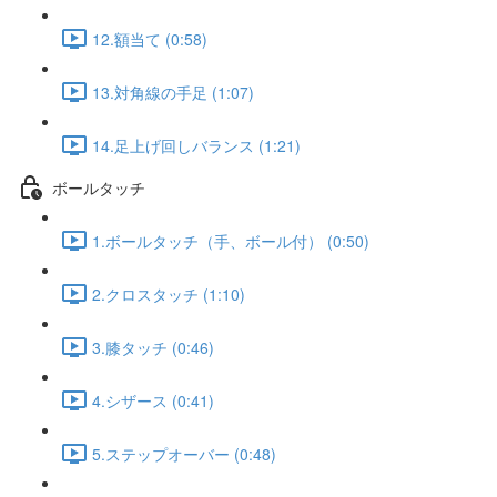
12.額当て (0:58)
13.対角線の手足 (1:07)
14.足上げ回しバランス (1:21)
ボールタッチ
1.ボールタッチ（手、ボール付） (0:50)
2.クロスタッチ (1:10)
3.膝タッチ (0:46)
4.シザース (0:41)
5.ステップオーバー (0:48)