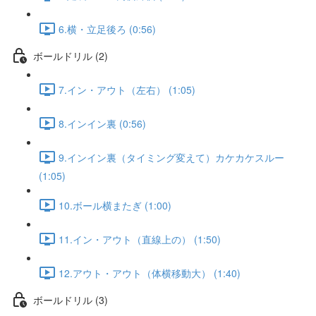
6.横・立足後ろ (0:56)
ボールドリル (2)
7.イン・アウト（左右） (1:05)
8.インイン裏 (0:56)
9.インイン裏（タイミング変えて）カケカケスルー
(1:05)
10.ボール横またぎ (1:00)
11.イン・アウト（直線上の） (1:50)
12.アウト・アウト（体横移動大） (1:40)
ボールドリル (3)