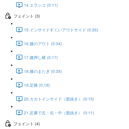
14.エラシコ (0:11)
フェイント (3)
15.インサイドすくいアウトサイド (0:26)
16.膝のアウト (0:34)
17.膝押し横 (0:17)
18.膝のまたぎ (0:35)
19.足膝 (0:19)
20.カカトインサイド（股抜き） (0:15)
21.足裏で左・右・中（股抜き） (0:11)
フェイント (4)