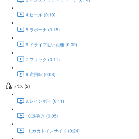
4.ヒール (0:10)
5.ラボーナ (0:15)
6.ドライブ近い距離 (0:09)
7.フリック (0:11)
8.逆回転 (0:08)
パス (2)
9.レインボー (0:11)
10.足弾き (0:05)
11.カカトインサイド (0:24)