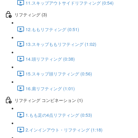
11.スキップアウトサイドリフティング (0:54)
リフティング (3)
12.ももリフティング (0:51)
13.スキップももリフティング (1:02)
14.頭リフティング (0:38)
15.スキップ頭リフティング (0:56)
16.肩リフティング (1:01)
リフティング コンビネーション (1)
1.もも足の4点リフティング (0:53)
2.インインアウト・リフティング (1:18)