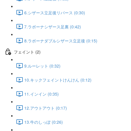
6.シザース立足後リバース (0:30)
7.ラボーナシザース足裏 (0:42)
8.ラボーナダブルシザース立足後 (0:15)
フェイント (2)
9.ルーレット (0:32)
10.キックフェイントけんけん (0:12)
11.インイン (0:35)
12.アウトアウト (0:17)
13.牛のしっぽ (0:26)