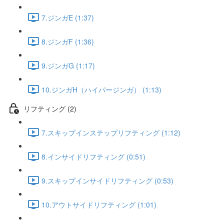
7.ジンガE (1:37)
8.ジンガF (1:36)
9.ジンガG (1:17)
10.ジンガH（ハイパージンガ） (1:13)
リフティング (2)
7.スキップインステップリフティング (1:12)
8.インサイドリフティング (0:51)
9.スキップインサイドリフティング (0:53)
10.アウトサイドリフティング (1:01)