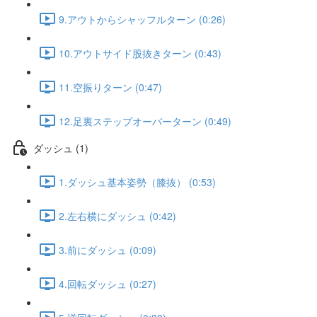
9.アウトからシャッフルターン (0:26)
10.アウトサイド股抜きターン (0:43)
11.空振りターン (0:47)
12.足裏ステップオーバーターン (0:49)
ダッシュ (1)
1.ダッシュ基本姿勢（膝抜） (0:53)
2.左右横にダッシュ (0:42)
3.前にダッシュ (0:09)
4.回転ダッシュ (0:27)