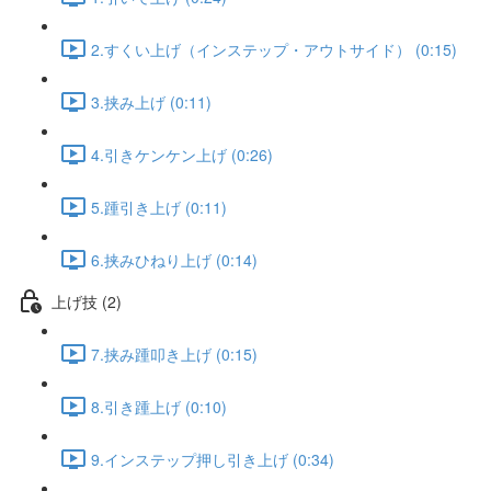
2.すくい上げ（インステップ・アウトサイド） (0:15)
3.挟み上げ (0:11)
4.引きケンケン上げ (0:26)
5.踵引き上げ (0:11)
6.挟みひねり上げ (0:14)
上げ技 (2)
7.挟み踵叩き上げ (0:15)
8.引き踵上げ (0:10)
9.インステップ押し引き上げ (0:34)