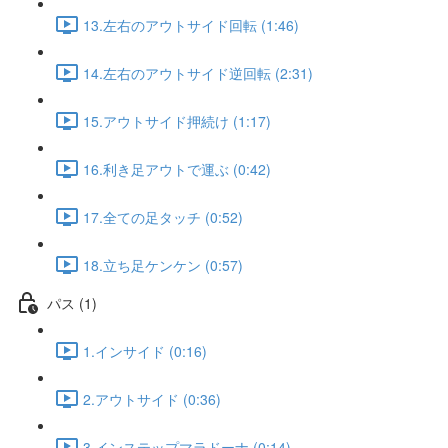
13.左右のアウトサイド回転 (1:46)
14.左右のアウトサイド逆回転 (2:31)
15.アウトサイド押続け (1:17)
16.利き足アウトで運ぶ (0:42)
17.全ての足タッチ (0:52)
18.立ち足ケンケン (0:57)
パス (1)
1.インサイド (0:16)
2.アウトサイド (0:36)
3.インステップマラドーナ (0:14)