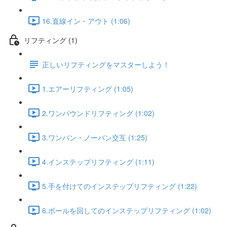
16.直線イン・アウト (1:06)
リフティング (1)
正しいリフティングをマスターしよう！
1.エアーリフティング (1:05)
2.ワンバウンドリフティング (1:02)
3.ワンバン・ノーバン交互 (1:25)
4.インステップリフティング (1:11)
5.手を付けてのインステップリフティング (1:22)
6.ボールを回してのインステップリフティング (1:02)