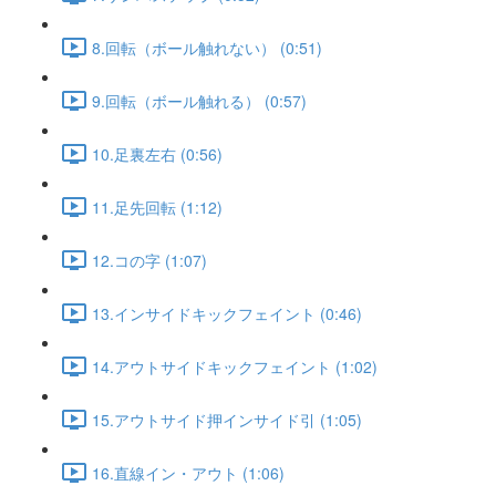
8.回転（ボール触れない） (0:51)
9.回転（ボール触れる） (0:57)
10.足裏左右 (0:56)
11.足先回転 (1:12)
12.コの字 (1:07)
13.インサイドキックフェイント (0:46)
14.アウトサイドキックフェイント (1:02)
15.アウトサイド押インサイド引 (1:05)
16.直線イン・アウト (1:06)