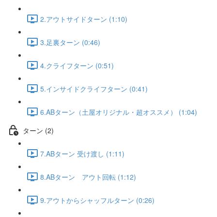
2.アウトサイドターン (1:10)
3.足裏ターン (0:46)
4.クライフターン (0:51)
5.インサイドクライフターン (0:41)
6.ABターン（土屋オリジナル・超オススメ） (1:04)
ターン (2)
7.ABターン 受け渡し (1:11)
8.ABターン アウト回転 (1:12)
9.アウトからシャッフルターン (0:26)