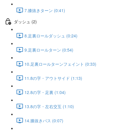
7.膝抜きターン (0:41)
ダッシュ (2)
8.足裏ロールダッシュ (0:24)
9.足裏ロールターン (0:54)
10.足裏ロールターンフェイント (0:33)
11.8の字・アウトサイド (1:13)
12.8の字・足裏 (1:04)
13.8の字・左右交互 (1:10)
14.膝抜きパス (0:07)