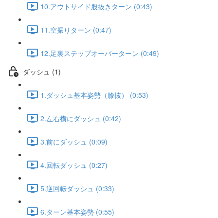
10.アウトサイド股抜きターン (0:43)
11.空振りターン (0:47)
12.足裏ステップオーバーターン (0:49)
ダッシュ (1)
1.ダッシュ基本姿勢（膝抜） (0:53)
2.左右横にダッシュ (0:42)
3.前にダッシュ (0:09)
4.回転ダッシュ (0:27)
5.逆回転ダッシュ (0:33)
6.ターン基本姿勢 (0:55)