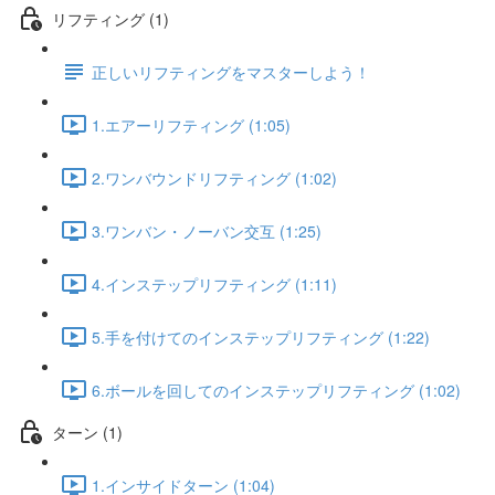
リフティング (1)
正しいリフティングをマスターしよう！
1.エアーリフティング (1:05)
2.ワンバウンドリフティング (1:02)
3.ワンバン・ノーバン交互 (1:25)
4.インステップリフティング (1:11)
5.手を付けてのインステップリフティング (1:22)
6.ボールを回してのインステップリフティング (1:02)
ターン (1)
1.インサイドターン (1:04)