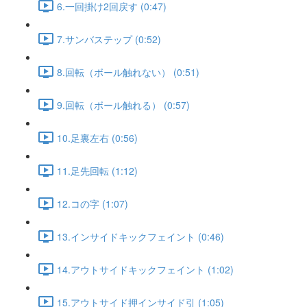
6.一回掛け2回戻す (0:47)
7.サンバステップ (0:52)
8.回転（ボール触れない） (0:51)
9.回転（ボール触れる） (0:57)
10.足裏左右 (0:56)
11.足先回転 (1:12)
12.コの字 (1:07)
13.インサイドキックフェイント (0:46)
14.アウトサイドキックフェイント (1:02)
15.アウトサイド押インサイド引 (1:05)