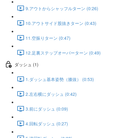
9.アウトからシャッフルターン (0:26)
10.アウトサイド股抜きターン (0:43)
11.空振りターン (0:47)
12.足裏ステップオーバーターン (0:49)
ダッシュ (1)
1.ダッシュ基本姿勢（膝抜） (0:53)
2.左右横にダッシュ (0:42)
3.前にダッシュ (0:09)
4.回転ダッシュ (0:27)