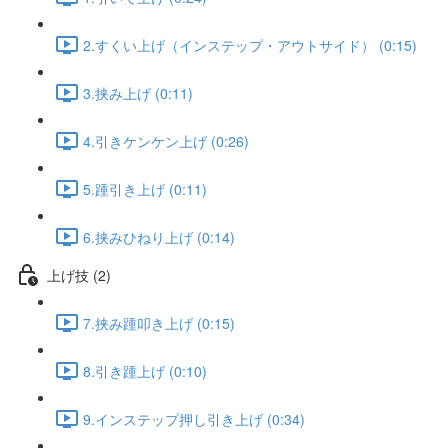
2.すくい上げ（インステップ・アウトサイド） (0:15)
3.挟み上げ (0:11)
4.引きケンケン上げ (0:26)
5.踵引き上げ (0:11)
6.挟みひねり上げ (0:14)
上げ技 (2)
7.挟み踵叩き上げ (0:15)
8.引き踵上げ (0:10)
9.インステップ押し引き上げ (0:34)