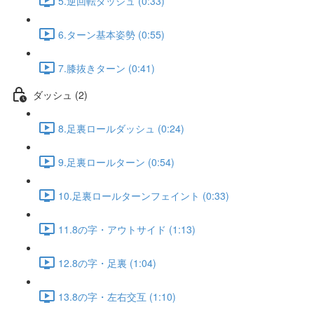
5.逆回転ダッシュ (0:33)
6.ターン基本姿勢 (0:55)
7.膝抜きターン (0:41)
ダッシュ (2)
8.足裏ロールダッシュ (0:24)
9.足裏ロールターン (0:54)
10.足裏ロールターンフェイント (0:33)
11.8の字・アウトサイド (1:13)
12.8の字・足裏 (1:04)
13.8の字・左右交互 (1:10)