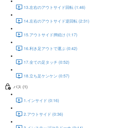
13.左右のアウトサイド回転 (1:46)
14.左右のアウトサイド逆回転 (2:31)
15.アウトサイド押続け (1:17)
16.利き足アウトで運ぶ (0:42)
17.全ての足タッチ (0:52)
18.立ち足ケンケン (0:57)
パス (1)
1.インサイド (0:16)
2.アウトサイド (0:36)
3.インステップマラドーナ (0:14)