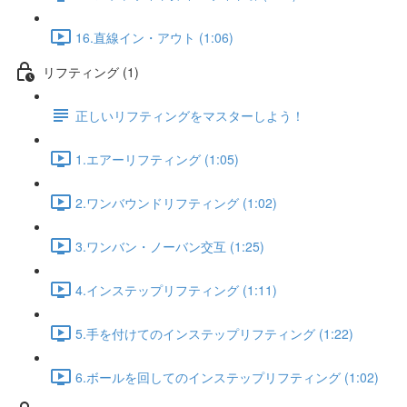
16.直線イン・アウト (1:06)
リフティング (1)
正しいリフティングをマスターしよう！
1.エアーリフティング (1:05)
2.ワンバウンドリフティング (1:02)
3.ワンバン・ノーバン交互 (1:25)
4.インステップリフティング (1:11)
5.手を付けてのインステップリフティング (1:22)
6.ボールを回してのインステップリフティング (1:02)