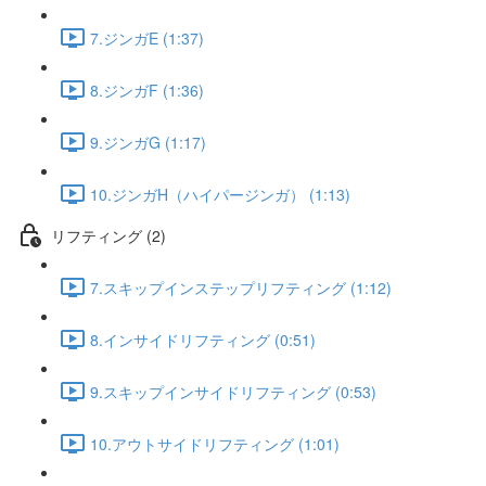
7.ジンガE (1:37)
8.ジンガF (1:36)
9.ジンガG (1:17)
10.ジンガH（ハイパージンガ） (1:13)
リフティング (2)
7.スキップインステップリフティング (1:12)
8.インサイドリフティング (0:51)
9.スキップインサイドリフティング (0:53)
10.アウトサイドリフティング (1:01)