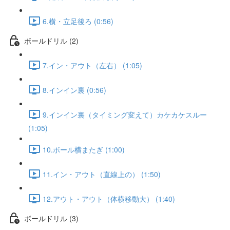
6.横・立足後ろ (0:56)
ボールドリル (2)
7.イン・アウト（左右） (1:05)
8.インイン裏 (0:56)
9.インイン裏（タイミング変えて）カケカケスルー
(1:05)
10.ボール横またぎ (1:00)
11.イン・アウト（直線上の） (1:50)
12.アウト・アウト（体横移動大） (1:40)
ボールドリル (3)