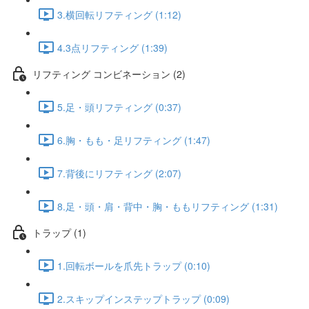
3.横回転リフティング (1:12)
4.3点リフティング (1:39)
リフティング コンビネーション (2)
5.足・頭リフティング (0:37)
6.胸・もも・足リフティング (1:47)
7.背後にリフティング (2:07)
8.足・頭・肩・背中・胸・ももリフティング (1:31)
トラップ (1)
1.回転ボールを爪先トラップ (0:10)
2.スキップインステップトラップ (0:09)