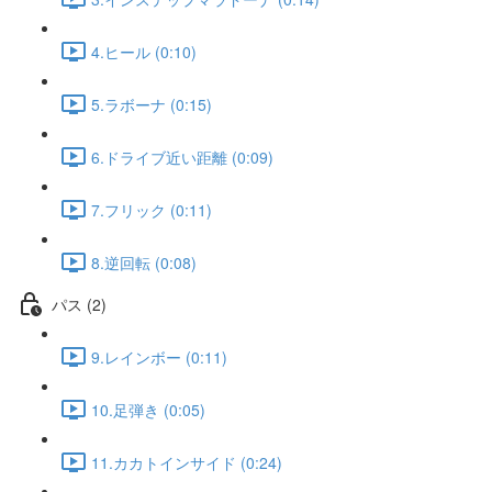
4.ヒール (0:10)
5.ラボーナ (0:15)
6.ドライブ近い距離 (0:09)
7.フリック (0:11)
8.逆回転 (0:08)
パス (2)
9.レインボー (0:11)
10.足弾き (0:05)
11.カカトインサイド (0:24)