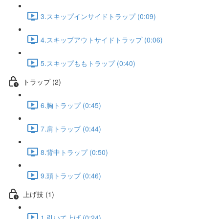
3.スキップインサイドトラップ (0:09)
4.スキップアウトサイドトラップ (0:06)
5.スキップももトラップ (0:40)
トラップ (2)
6.胸トラップ (0:45)
7.肩トラップ (0:44)
8.背中トラップ (0:50)
9.頭トラップ (0:46)
上げ技 (1)
1.引いて上げ (0:24)