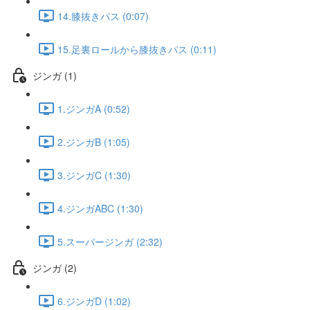
14.膝抜きパス (0:07)
15.足裏ロールから膝抜きパス (0:11)
ジンガ (1)
1.ジンガA (0:52)
2.ジンガB (1:05)
3.ジンガC (1:30)
4.ジンガABC (1:30)
5.スーパージンガ (2:32)
ジンガ (2)
6.ジンガD (1:02)