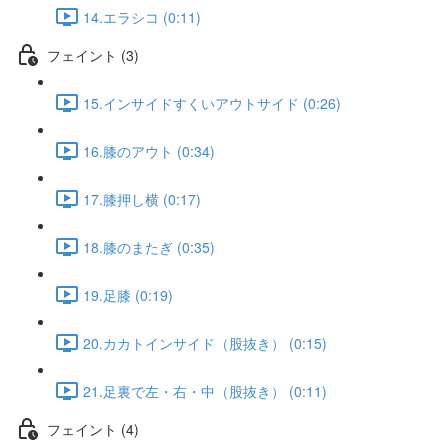
14.エラシコ (0:11)
フェイント (3)
15.インサイドすくいアウトサイド (0:26)
16.膝のアウト (0:34)
17.膝押し横 (0:17)
18.膝のまたぎ (0:35)
19.足膝 (0:19)
20.カカトインサイド（股抜き） (0:15)
21.足裏で左・右・中（股抜き） (0:11)
フェイント (4)