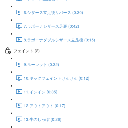
6.シザース立足後リバース (0:30)
7.ラボーナシザース足裏 (0:42)
8.ラボーナダブルシザース立足後 (0:15)
フェイント (2)
9.ルーレット (0:32)
10.キックフェイントけんけん (0:12)
11.インイン (0:35)
12.アウトアウト (0:17)
13.牛のしっぽ (0:26)