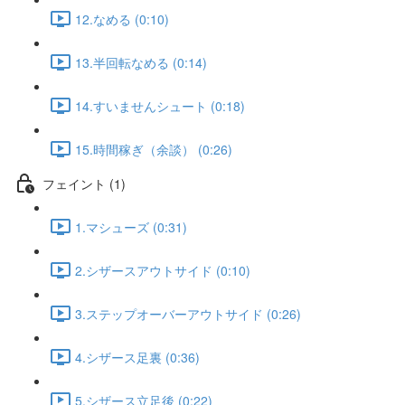
12.なめる (0:10)
13.半回転なめる (0:14)
14.すいませんシュート (0:18)
15.時間稼ぎ（余談） (0:26)
フェイント (1)
1.マシューズ (0:31)
2.シザースアウトサイド (0:10)
3.ステップオーバーアウトサイド (0:26)
4.シザース足裏 (0:36)
5.シザース立足後 (0:22)