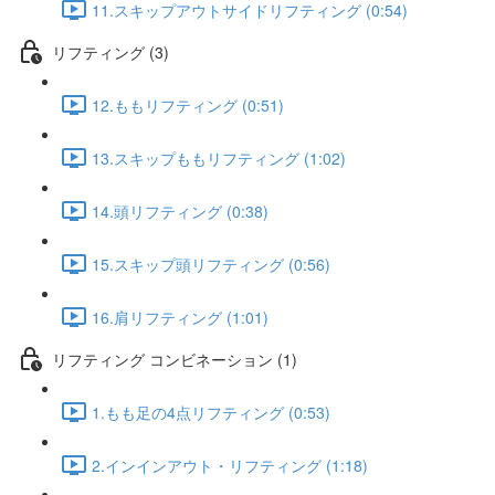
11.スキップアウトサイドリフティング (0:54)
リフティング (3)
12.ももリフティング (0:51)
13.スキップももリフティング (1:02)
14.頭リフティング (0:38)
15.スキップ頭リフティング (0:56)
16.肩リフティング (1:01)
リフティング コンビネーション (1)
1.もも足の4点リフティング (0:53)
2.インインアウト・リフティング (1:18)