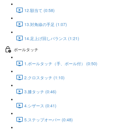
12.額当て (0:58)
13.対角線の手足 (1:07)
14.足上げ回しバランス (1:21)
ボールタッチ
1.ボールタッチ（手、ボール付） (0:50)
2.クロスタッチ (1:10)
3.膝タッチ (0:46)
4.シザース (0:41)
5.ステップオーバー (0:48)