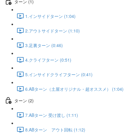
ターン (1)
1.インサイドターン (1:04)
2.アウトサイドターン (1:10)
3.足裏ターン (0:46)
4.クライフターン (0:51)
5.インサイドクライフターン (0:41)
6.ABターン（土屋オリジナル・超オススメ） (1:04)
ターン (2)
7.ABターン 受け渡し (1:11)
8.ABターン アウト回転 (1:12)