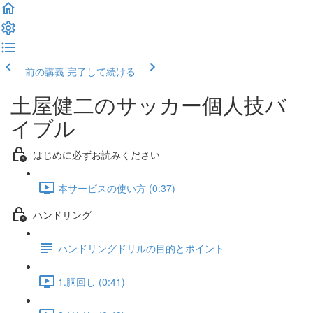
前の講義
完了して続ける
土屋健二のサッカー個人技バ
イブル
はじめに必ずお読みください
本サービスの使い方 (0:37)
ハンドリング
ハンドリングドリルの目的とポイント
1.胴回し (0:41)