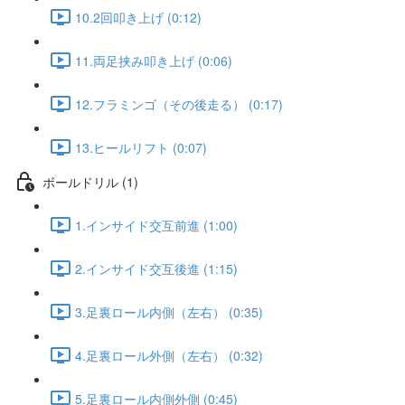
10.2回叩き上げ (0:12)
11.両足挟み叩き上げ (0:06)
12.フラミンゴ（その後走る） (0:17)
13.ヒールリフト (0:07)
ボールドリル (1)
1.インサイド交互前進 (1:00)
2.インサイド交互後進 (1:15)
3.足裏ロール内側（左右） (0:35)
4.足裏ロール外側（左右） (0:32)
5.足裏ロール内側外側 (0:45)