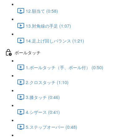
12.額当て (0:58)
13.対角線の手足 (1:07)
14.足上げ回しバランス (1:21)
ボールタッチ
1.ボールタッチ（手、ボール付） (0:50)
2.クロスタッチ (1:10)
3.膝タッチ (0:46)
4.シザース (0:41)
5.ステップオーバー (0:48)