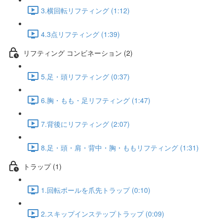
3.横回転リフティング (1:12)
4.3点リフティング (1:39)
リフティング コンビネーション (2)
5.足・頭リフティング (0:37)
6.胸・もも・足リフティング (1:47)
7.背後にリフティング (2:07)
8.足・頭・肩・背中・胸・ももリフティング (1:31)
トラップ (1)
1.回転ボールを爪先トラップ (0:10)
2.スキップインステップトラップ (0:09)