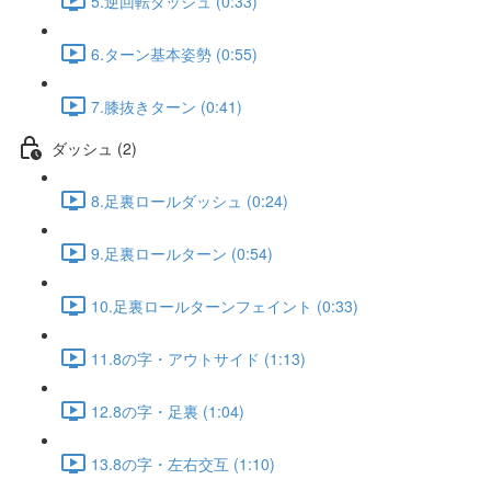
5.逆回転ダッシュ (0:33)
6.ターン基本姿勢 (0:55)
7.膝抜きターン (0:41)
ダッシュ (2)
8.足裏ロールダッシュ (0:24)
9.足裏ロールターン (0:54)
10.足裏ロールターンフェイント (0:33)
11.8の字・アウトサイド (1:13)
12.8の字・足裏 (1:04)
13.8の字・左右交互 (1:10)