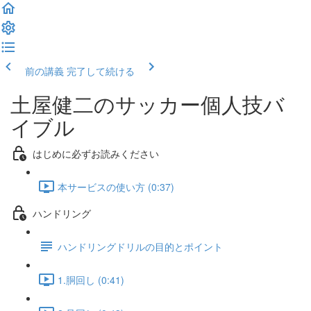
前の講義
完了して続ける
土屋健二のサッカー個人技バ
イブル
はじめに必ずお読みください
本サービスの使い方 (0:37)
ハンドリング
ハンドリングドリルの目的とポイント
1.胴回し (0:41)