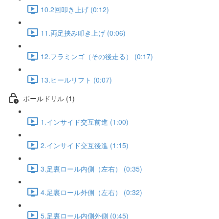
10.2回叩き上げ (0:12)
11.両足挟み叩き上げ (0:06)
12.フラミンゴ（その後走る） (0:17)
13.ヒールリフト (0:07)
ボールドリル (1)
1.インサイド交互前進 (1:00)
2.インサイド交互後進 (1:15)
3.足裏ロール内側（左右） (0:35)
4.足裏ロール外側（左右） (0:32)
5.足裏ロール内側外側 (0:45)