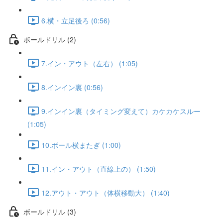
6.横・立足後ろ (0:56)
ボールドリル (2)
7.イン・アウト（左右） (1:05)
8.インイン裏 (0:56)
9.インイン裏（タイミング変えて）カケカケスルー
(1:05)
10.ボール横またぎ (1:00)
11.イン・アウト（直線上の） (1:50)
12.アウト・アウト（体横移動大） (1:40)
ボールドリル (3)