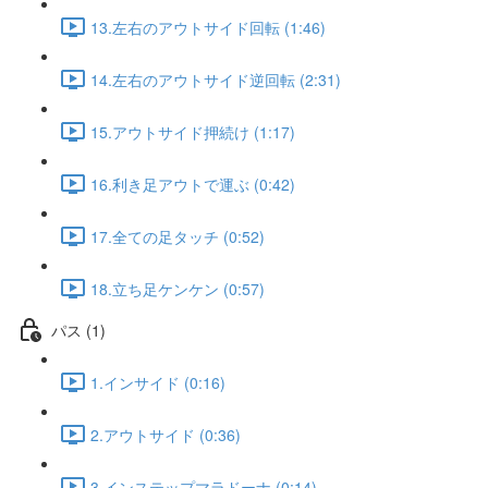
13.左右のアウトサイド回転 (1:46)
14.左右のアウトサイド逆回転 (2:31)
15.アウトサイド押続け (1:17)
16.利き足アウトで運ぶ (0:42)
17.全ての足タッチ (0:52)
18.立ち足ケンケン (0:57)
パス (1)
1.インサイド (0:16)
2.アウトサイド (0:36)
3.インステップマラドーナ (0:14)