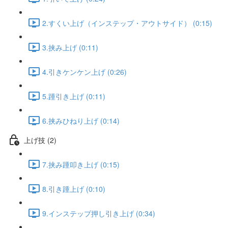
2.すくい上げ（インステップ・アウトサイド） (0:15)
3.挟み上げ (0:11)
4.引きケンケン上げ (0:26)
5.踵引き上げ (0:11)
6.挟みひねり上げ (0:14)
上げ技 (2)
7.挟み踵叩き上げ (0:15)
8.引き踵上げ (0:10)
9.インステップ押し引き上げ (0:34)