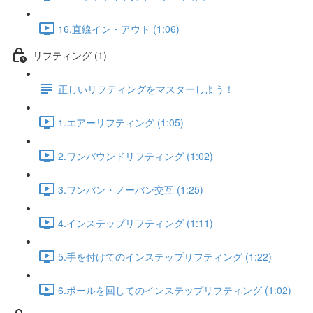
16.直線イン・アウト (1:06)
リフティング (1)
正しいリフティングをマスターしよう！
1.エアーリフティング (1:05)
2.ワンバウンドリフティング (1:02)
3.ワンバン・ノーバン交互 (1:25)
4.インステップリフティング (1:11)
5.手を付けてのインステップリフティング (1:22)
6.ボールを回してのインステップリフティング (1:02)