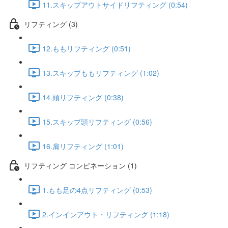
11.スキップアウトサイドリフティング (0:54)
リフティング (3)
12.ももリフティング (0:51)
13.スキップももリフティング (1:02)
14.頭リフティング (0:38)
15.スキップ頭リフティング (0:56)
16.肩リフティング (1:01)
リフティング コンビネーション (1)
1.もも足の4点リフティング (0:53)
2.インインアウト・リフティング (1:18)