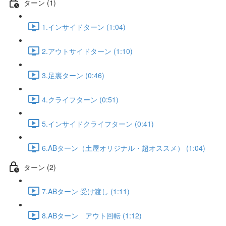
ターン (1)
1.インサイドターン (1:04)
2.アウトサイドターン (1:10)
3.足裏ターン (0:46)
4.クライフターン (0:51)
5.インサイドクライフターン (0:41)
6.ABターン（土屋オリジナル・超オススメ） (1:04)
ターン (2)
7.ABターン 受け渡し (1:11)
8.ABターン アウト回転 (1:12)