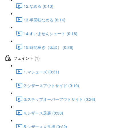
12.なめる (0:10)
13.半回転なめる (0:14)
14.すいませんシュート (0:18)
15.時間稼ぎ（余談） (0:26)
フェイント (1)
1.マシューズ (0:31)
2.シザースアウトサイド (0:10)
3.ステップオーバーアウトサイド (0:26)
4.シザース足裏 (0:36)
5.シザース立足後 (0:22)