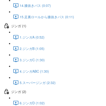
14.膝抜きパス (0:07)
15.足裏ロールから膝抜きパス (0:11)
ジンガ (1)
1.ジンガA (0:52)
2.ジンガB (1:05)
3.ジンガC (1:30)
4.ジンガABC (1:30)
5.スーパージンガ (2:32)
ジンガ (2)
6.ジンガD (1:02)