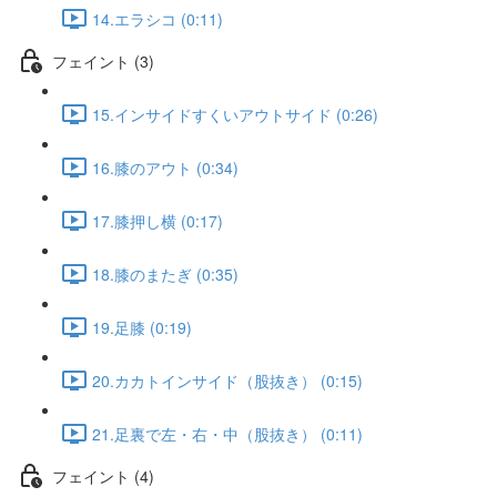
14.エラシコ (0:11)
フェイント (3)
15.インサイドすくいアウトサイド (0:26)
16.膝のアウト (0:34)
17.膝押し横 (0:17)
18.膝のまたぎ (0:35)
19.足膝 (0:19)
20.カカトインサイド（股抜き） (0:15)
21.足裏で左・右・中（股抜き） (0:11)
フェイント (4)