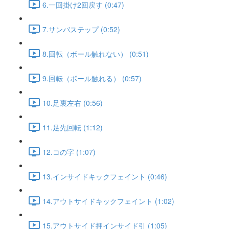
6.一回掛け2回戻す (0:47)
7.サンバステップ (0:52)
8.回転（ボール触れない） (0:51)
9.回転（ボール触れる） (0:57)
10.足裏左右 (0:56)
11.足先回転 (1:12)
12.コの字 (1:07)
13.インサイドキックフェイント (0:46)
14.アウトサイドキックフェイント (1:02)
15.アウトサイド押インサイド引 (1:05)