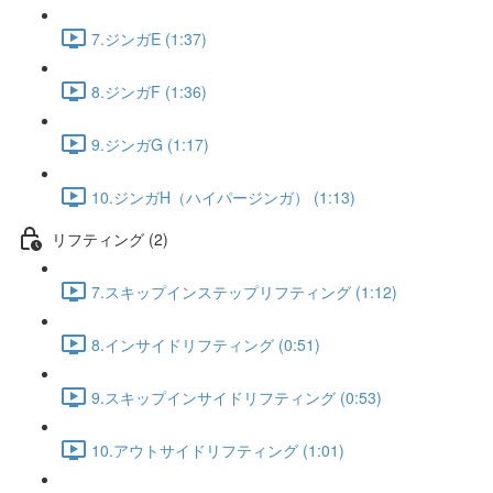
7.ジンガE (1:37)
8.ジンガF (1:36)
9.ジンガG (1:17)
10.ジンガH（ハイパージンガ） (1:13)
リフティング (2)
7.スキップインステップリフティング (1:12)
8.インサイドリフティング (0:51)
9.スキップインサイドリフティング (0:53)
10.アウトサイドリフティング (1:01)