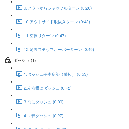
9.アウトからシャッフルターン (0:26)
10.アウトサイド股抜きターン (0:43)
11.空振りターン (0:47)
12.足裏ステップオーバーターン (0:49)
ダッシュ (1)
1.ダッシュ基本姿勢（膝抜） (0:53)
2.左右横にダッシュ (0:42)
3.前にダッシュ (0:09)
4.回転ダッシュ (0:27)