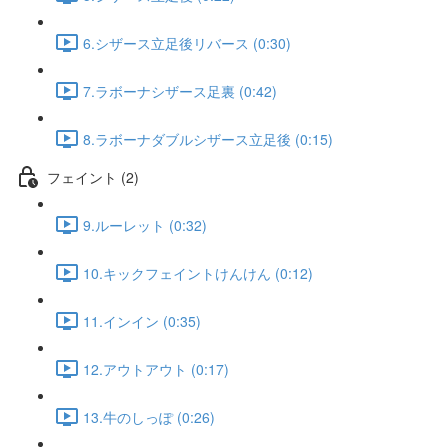
6.シザース立足後リバース (0:30)
7.ラボーナシザース足裏 (0:42)
8.ラボーナダブルシザース立足後 (0:15)
フェイント (2)
9.ルーレット (0:32)
10.キックフェイントけんけん (0:12)
11.インイン (0:35)
12.アウトアウト (0:17)
13.牛のしっぽ (0:26)