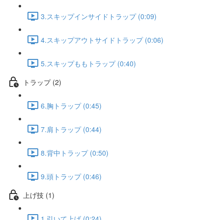
3.スキップインサイドトラップ (0:09)
4.スキップアウトサイドトラップ (0:06)
5.スキップももトラップ (0:40)
トラップ (2)
6.胸トラップ (0:45)
7.肩トラップ (0:44)
8.背中トラップ (0:50)
9.頭トラップ (0:46)
上げ技 (1)
1.引いて上げ (0:24)