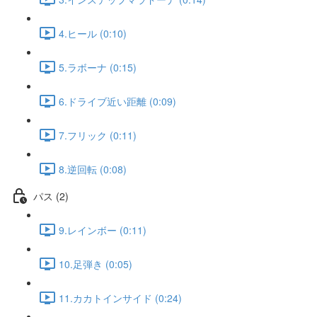
4.ヒール (0:10)
5.ラボーナ (0:15)
6.ドライブ近い距離 (0:09)
7.フリック (0:11)
8.逆回転 (0:08)
パス (2)
9.レインボー (0:11)
10.足弾き (0:05)
11.カカトインサイド (0:24)