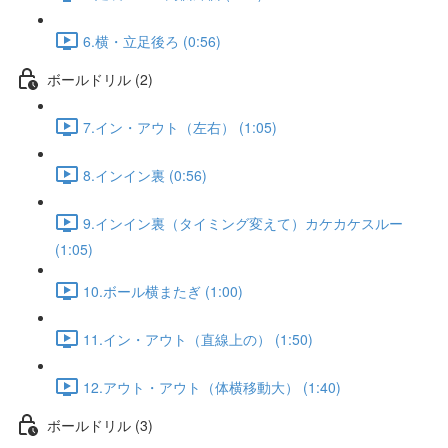
6.横・立足後ろ (0:56)
ボールドリル (2)
7.イン・アウト（左右） (1:05)
8.インイン裏 (0:56)
9.インイン裏（タイミング変えて）カケカケスルー
(1:05)
10.ボール横またぎ (1:00)
11.イン・アウト（直線上の） (1:50)
12.アウト・アウト（体横移動大） (1:40)
ボールドリル (3)