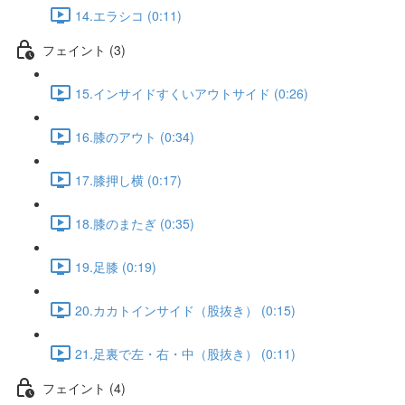
14.エラシコ (0:11)
フェイント (3)
15.インサイドすくいアウトサイド (0:26)
16.膝のアウト (0:34)
17.膝押し横 (0:17)
18.膝のまたぎ (0:35)
19.足膝 (0:19)
20.カカトインサイド（股抜き） (0:15)
21.足裏で左・右・中（股抜き） (0:11)
フェイント (4)