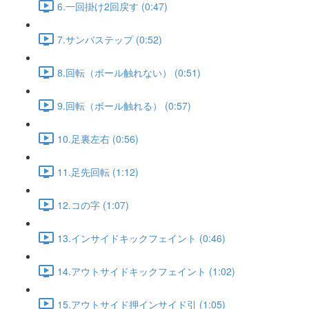
6.一回掛け2回戻す (0:47)
7.サンバステップ (0:52)
8.回転（ボール触れない） (0:51)
9.回転（ボール触れる） (0:57)
10.足裏左右 (0:56)
11.足先回転 (1:12)
12.コの字 (1:07)
13.インサイドキックフェイント (0:46)
14.アウトサイドキックフェイント (1:02)
15.アウトサイド押インサイド引 (1:05)