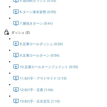
5.逆回転ダッシュ (0:33)
6.ターン基本姿勢 (0:55)
7.膝抜きターン (0:41)
ダッシュ (2)
8.足裏ロールダッシュ (0:24)
9.足裏ロールターン (0:54)
10.足裏ロールターンフェイント (0:33)
11.8の字・アウトサイド (1:13)
12.8の字・足裏 (1:04)
13.8の字・左右交互 (1:10)