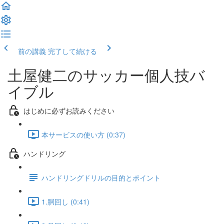
前の講義
完了して続ける
土屋健二のサッカー個人技バ
イブル
はじめに必ずお読みください
本サービスの使い方 (0:37)
ハンドリング
ハンドリングドリルの目的とポイント
1.胴回し (0:41)