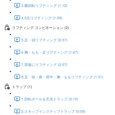
3.横回転リフティング (1:12)
4.3点リフティング (1:39)
リフティング コンビネーション (2)
5.足・頭リフティング (0:37)
6.胸・もも・足リフティング (1:47)
7.背後にリフティング (2:07)
8.足・頭・肩・背中・胸・ももリフティング (1:31)
トラップ (1)
1.回転ボールを爪先トラップ (0:10)
2.スキップインステップトラップ (0:09)