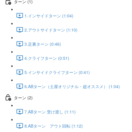
ターン (1)
1.インサイドターン (1:04)
2.アウトサイドターン (1:10)
3.足裏ターン (0:46)
4.クライフターン (0:51)
5.インサイドクライフターン (0:41)
6.ABターン（土屋オリジナル・超オススメ） (1:04)
ターン (2)
7.ABターン 受け渡し (1:11)
8.ABターン アウト回転 (1:12)