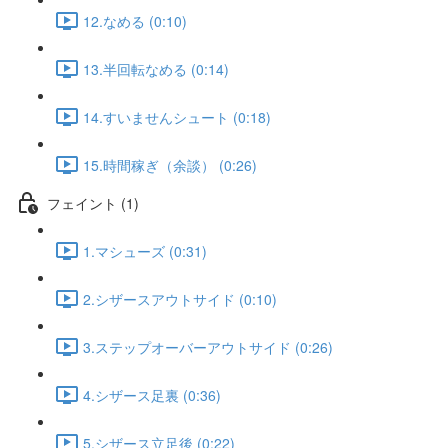
12.なめる (0:10)
13.半回転なめる (0:14)
14.すいませんシュート (0:18)
15.時間稼ぎ（余談） (0:26)
フェイント (1)
1.マシューズ (0:31)
2.シザースアウトサイド (0:10)
3.ステップオーバーアウトサイド (0:26)
4.シザース足裏 (0:36)
5.シザース立足後 (0:22)