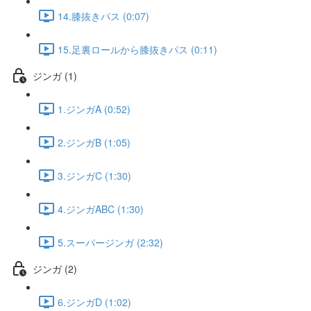
14.膝抜きパス (0:07)
15.足裏ロールから膝抜きパス (0:11)
ジンガ (1)
1.ジンガA (0:52)
2.ジンガB (1:05)
3.ジンガC (1:30)
4.ジンガABC (1:30)
5.スーパージンガ (2:32)
ジンガ (2)
6.ジンガD (1:02)