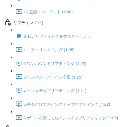
16.直線イン・アウト (1:06)
リフティング (1)
正しいリフティングをマスターしよう！
1.エアーリフティング (1:05)
2.ワンバウンドリフティング (1:02)
3.ワンバン・ノーバン交互 (1:25)
4.インステップリフティング (1:11)
5.手を付けてのインステップリフティング (1:22)
6.ボールを回してのインステップリフティング (1:02)