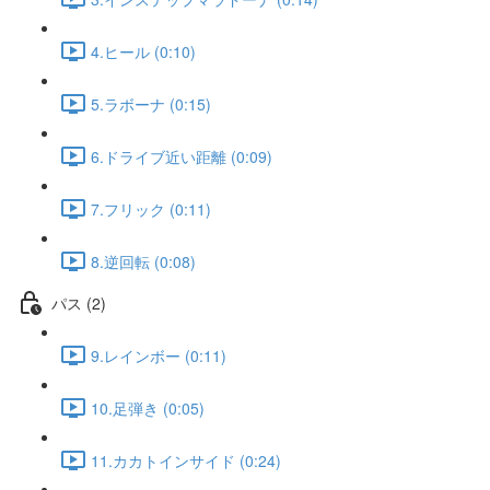
4.ヒール (0:10)
5.ラボーナ (0:15)
6.ドライブ近い距離 (0:09)
7.フリック (0:11)
8.逆回転 (0:08)
パス (2)
9.レインボー (0:11)
10.足弾き (0:05)
11.カカトインサイド (0:24)