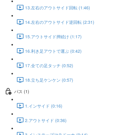
13.左右のアウトサイド回転 (1:46)
14.左右のアウトサイド逆回転 (2:31)
15.アウトサイド押続け (1:17)
16.利き足アウトで運ぶ (0:42)
17.全ての足タッチ (0:52)
18.立ち足ケンケン (0:57)
パス (1)
1.インサイド (0:16)
2.アウトサイド (0:36)
3.インステップマラドーナ (0:14)