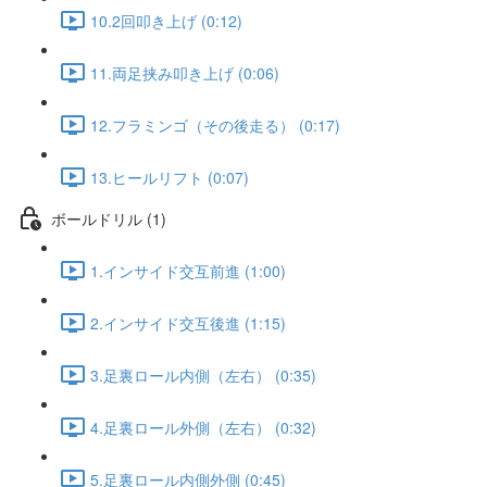
10.2回叩き上げ (0:12)
11.両足挟み叩き上げ (0:06)
12.フラミンゴ（その後走る） (0:17)
13.ヒールリフト (0:07)
ボールドリル (1)
1.インサイド交互前進 (1:00)
2.インサイド交互後進 (1:15)
3.足裏ロール内側（左右） (0:35)
4.足裏ロール外側（左右） (0:32)
5.足裏ロール内側外側 (0:45)