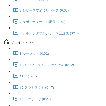
6.シザース立足後リバース (0:30)
7.ラボーナシザース足裏 (0:42)
8.ラボーナダブルシザース立足後 (0:15)
フェイント (2)
9.ルーレット (0:32)
10.キックフェイントけんけん (0:12)
11.インイン (0:35)
12.アウトアウト (0:17)
13.牛のしっぽ (0:26)