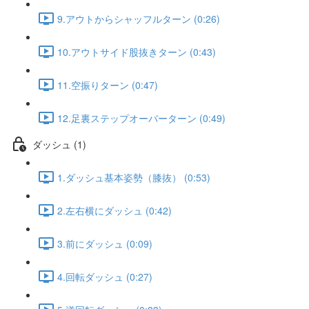
9.アウトからシャッフルターン (0:26)
10.アウトサイド股抜きターン (0:43)
11.空振りターン (0:47)
12.足裏ステップオーバーターン (0:49)
ダッシュ (1)
1.ダッシュ基本姿勢（膝抜） (0:53)
2.左右横にダッシュ (0:42)
3.前にダッシュ (0:09)
4.回転ダッシュ (0:27)