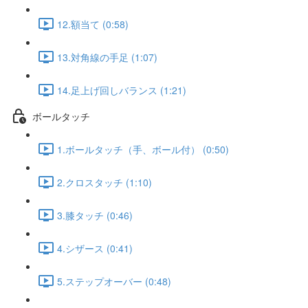
12.額当て (0:58)
13.対角線の手足 (1:07)
14.足上げ回しバランス (1:21)
ボールタッチ
1.ボールタッチ（手、ボール付） (0:50)
2.クロスタッチ (1:10)
3.膝タッチ (0:46)
4.シザース (0:41)
5.ステップオーバー (0:48)