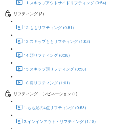
11.スキップアウトサイドリフティング (0:54)
リフティング (3)
12.ももリフティング (0:51)
13.スキップももリフティング (1:02)
14.頭リフティング (0:38)
15.スキップ頭リフティング (0:56)
16.肩リフティング (1:01)
リフティング コンビネーション (1)
1.もも足の4点リフティング (0:53)
2.インインアウト・リフティング (1:18)