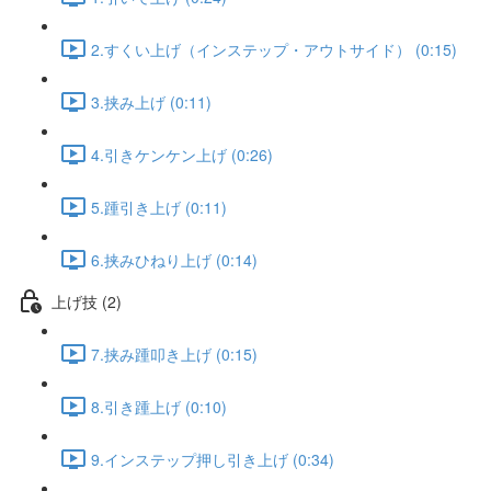
2.すくい上げ（インステップ・アウトサイド） (0:15)
3.挟み上げ (0:11)
4.引きケンケン上げ (0:26)
5.踵引き上げ (0:11)
6.挟みひねり上げ (0:14)
上げ技 (2)
7.挟み踵叩き上げ (0:15)
8.引き踵上げ (0:10)
9.インステップ押し引き上げ (0:34)