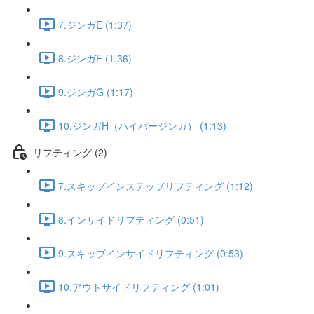
7.ジンガE (1:37)
8.ジンガF (1:36)
9.ジンガG (1:17)
10.ジンガH（ハイパージンガ） (1:13)
リフティング (2)
7.スキップインステップリフティング (1:12)
8.インサイドリフティング (0:51)
9.スキップインサイドリフティング (0:53)
10.アウトサイドリフティング (1:01)