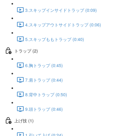
3.スキップインサイドトラップ (0:09)
4.スキップアウトサイドトラップ (0:06)
5.スキップももトラップ (0:40)
トラップ (2)
6.胸トラップ (0:45)
7.肩トラップ (0:44)
8.背中トラップ (0:50)
9.頭トラップ (0:46)
上げ技 (1)
1.引いて上げ (0:24)