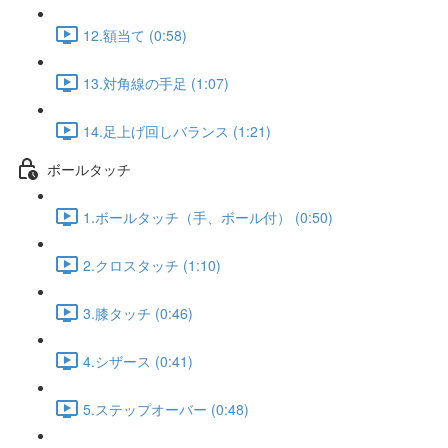
12.額当て (0:58)
13.対角線の手足 (1:07)
14.足上げ回しバランス (1:21)
ボールタッチ
1.ボールタッチ（手、ボール付） (0:50)
2.クロスタッチ (1:10)
3.膝タッチ (0:46)
4.シザース (0:41)
5.ステップオーバー (0:48)