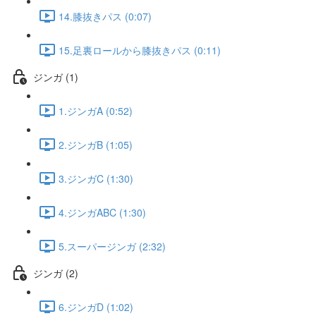
14.膝抜きパス (0:07)
15.足裏ロールから膝抜きパス (0:11)
ジンガ (1)
1.ジンガA (0:52)
2.ジンガB (1:05)
3.ジンガC (1:30)
4.ジンガABC (1:30)
5.スーパージンガ (2:32)
ジンガ (2)
6.ジンガD (1:02)