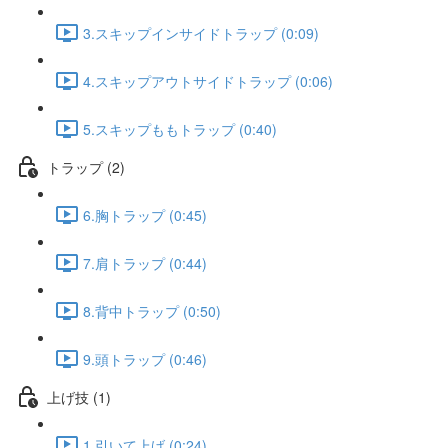
3.スキップインサイドトラップ (0:09)
4.スキップアウトサイドトラップ (0:06)
5.スキップももトラップ (0:40)
トラップ (2)
6.胸トラップ (0:45)
7.肩トラップ (0:44)
8.背中トラップ (0:50)
9.頭トラップ (0:46)
上げ技 (1)
1.引いて上げ (0:24)