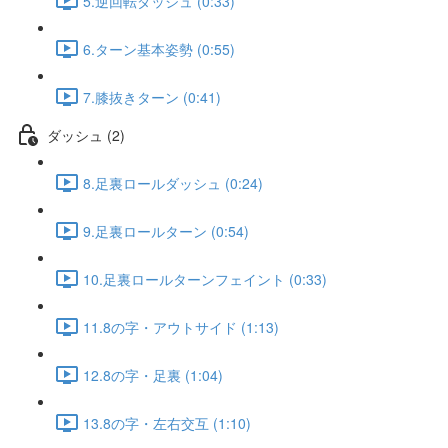
5.逆回転ダッシュ (0:33)
6.ターン基本姿勢 (0:55)
7.膝抜きターン (0:41)
ダッシュ (2)
8.足裏ロールダッシュ (0:24)
9.足裏ロールターン (0:54)
10.足裏ロールターンフェイント (0:33)
11.8の字・アウトサイド (1:13)
12.8の字・足裏 (1:04)
13.8の字・左右交互 (1:10)