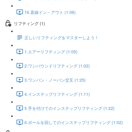
16.直線イン・アウト (1:06)
リフティング (1)
正しいリフティングをマスターしよう！
1.エアーリフティング (1:05)
2.ワンバウンドリフティング (1:02)
3.ワンバン・ノーバン交互 (1:25)
4.インステップリフティング (1:11)
5.手を付けてのインステップリフティング (1:22)
6.ボールを回してのインステップリフティング (1:02)