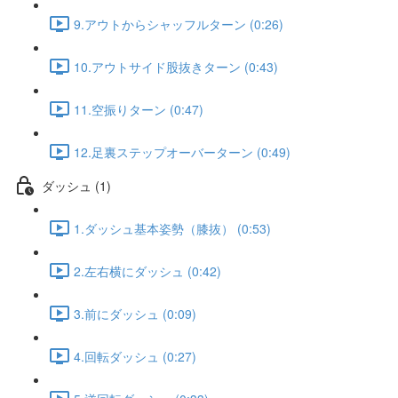
9.アウトからシャッフルターン (0:26)
10.アウトサイド股抜きターン (0:43)
11.空振りターン (0:47)
12.足裏ステップオーバーターン (0:49)
ダッシュ (1)
1.ダッシュ基本姿勢（膝抜） (0:53)
2.左右横にダッシュ (0:42)
3.前にダッシュ (0:09)
4.回転ダッシュ (0:27)