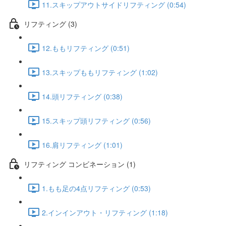
11.スキップアウトサイドリフティング (0:54)
リフティング (3)
12.ももリフティング (0:51)
13.スキップももリフティング (1:02)
14.頭リフティング (0:38)
15.スキップ頭リフティング (0:56)
16.肩リフティング (1:01)
リフティング コンビネーション (1)
1.もも足の4点リフティング (0:53)
2.インインアウト・リフティング (1:18)