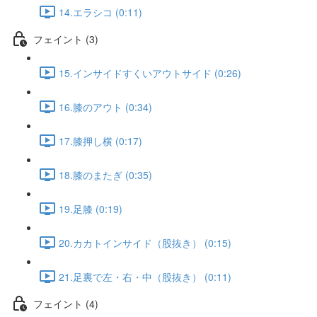
14.エラシコ (0:11)
フェイント (3)
15.インサイドすくいアウトサイド (0:26)
16.膝のアウト (0:34)
17.膝押し横 (0:17)
18.膝のまたぎ (0:35)
19.足膝 (0:19)
20.カカトインサイド（股抜き） (0:15)
21.足裏で左・右・中（股抜き） (0:11)
フェイント (4)