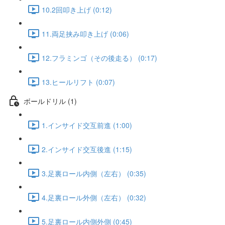
10.2回叩き上げ (0:12)
11.両足挟み叩き上げ (0:06)
12.フラミンゴ（その後走る） (0:17)
13.ヒールリフト (0:07)
ボールドリル (1)
1.インサイド交互前進 (1:00)
2.インサイド交互後進 (1:15)
3.足裏ロール内側（左右） (0:35)
4.足裏ロール外側（左右） (0:32)
5.足裏ロール内側外側 (0:45)