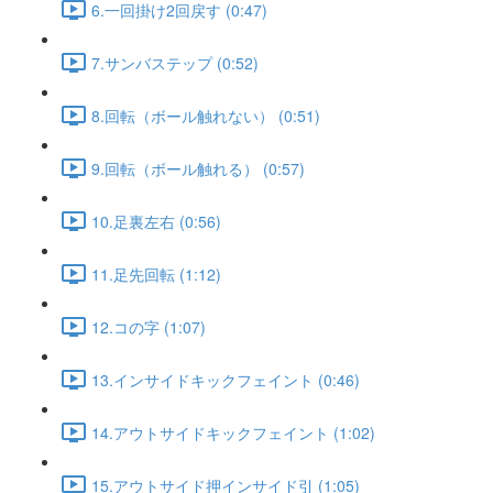
6.一回掛け2回戻す (0:47)
7.サンバステップ (0:52)
8.回転（ボール触れない） (0:51)
9.回転（ボール触れる） (0:57)
10.足裏左右 (0:56)
11.足先回転 (1:12)
12.コの字 (1:07)
13.インサイドキックフェイント (0:46)
14.アウトサイドキックフェイント (1:02)
15.アウトサイド押インサイド引 (1:05)