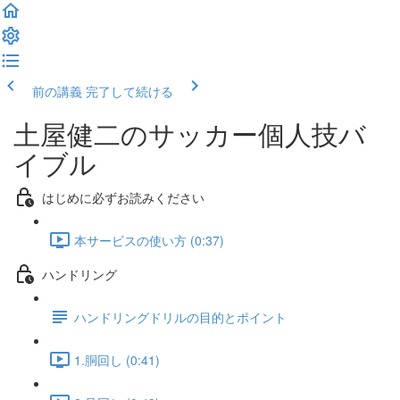
前の講義
完了して続ける
土屋健二のサッカー個人技バ
イブル
はじめに必ずお読みください
本サービスの使い方 (0:37)
ハンドリング
ハンドリングドリルの目的とポイント
1.胴回し (0:41)