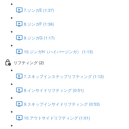
7.ジンガE (1:37)
8.ジンガF (1:36)
9.ジンガG (1:17)
10.ジンガH（ハイパージンガ） (1:13)
リフティング (2)
7.スキップインステップリフティング (1:12)
8.インサイドリフティング (0:51)
9.スキップインサイドリフティング (0:53)
10.アウトサイドリフティング (1:01)