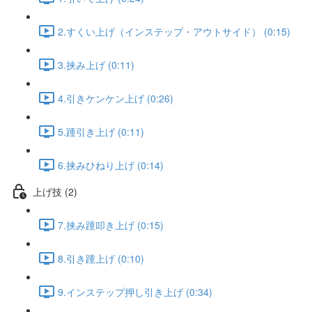
2.すくい上げ（インステップ・アウトサイド） (0:15)
3.挟み上げ (0:11)
4.引きケンケン上げ (0:26)
5.踵引き上げ (0:11)
6.挟みひねり上げ (0:14)
上げ技 (2)
7.挟み踵叩き上げ (0:15)
8.引き踵上げ (0:10)
9.インステップ押し引き上げ (0:34)