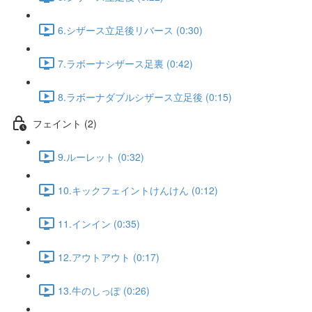
6.シザース立足後リバース (0:30)
7.ラボーナシザース足裏 (0:42)
8.ラボーナダブルシザース立足後 (0:15)
フェイント (2)
9.ルーレット (0:32)
10.キックフェイントけんけん (0:12)
11.インイン (0:35)
12.アウトアウト (0:17)
13.牛のしっぽ (0:26)