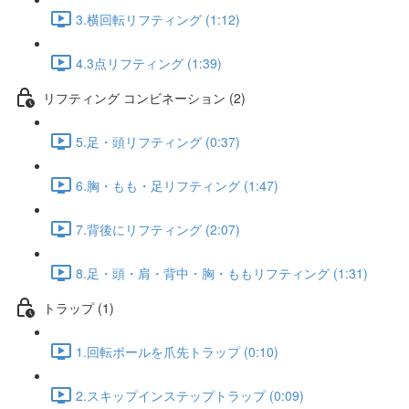
3.横回転リフティング (1:12)
4.3点リフティング (1:39)
リフティング コンビネーション (2)
5.足・頭リフティング (0:37)
6.胸・もも・足リフティング (1:47)
7.背後にリフティング (2:07)
8.足・頭・肩・背中・胸・ももリフティング (1:31)
トラップ (1)
1.回転ボールを爪先トラップ (0:10)
2.スキップインステップトラップ (0:09)