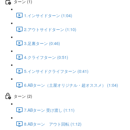
ターン (1)
1.インサイドターン (1:04)
2.アウトサイドターン (1:10)
3.足裏ターン (0:46)
4.クライフターン (0:51)
5.インサイドクライフターン (0:41)
6.ABターン（土屋オリジナル・超オススメ） (1:04)
ターン (2)
7.ABターン 受け渡し (1:11)
8.ABターン アウト回転 (1:12)