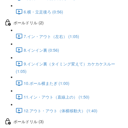
6.横・立足後ろ (0:56)
ボールドリル (2)
7.イン・アウト（左右） (1:05)
8.インイン裏 (0:56)
9.インイン裏（タイミング変えて）カケカケスルー
(1:05)
10.ボール横またぎ (1:00)
11.イン・アウト（直線上の） (1:50)
12.アウト・アウト（体横移動大） (1:40)
ボールドリル (3)