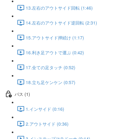
13.左右のアウトサイド回転 (1:46)
14.左右のアウトサイド逆回転 (2:31)
15.アウトサイド押続け (1:17)
16.利き足アウトで運ぶ (0:42)
17.全ての足タッチ (0:52)
18.立ち足ケンケン (0:57)
パス (1)
1.インサイド (0:16)
2.アウトサイド (0:36)
3.インステップマラドーナ (0:14)