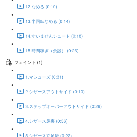
12.なめる (0:10)
13.半回転なめる (0:14)
14.すいませんシュート (0:18)
15.時間稼ぎ（余談） (0:26)
フェイント (1)
1.マシューズ (0:31)
2.シザースアウトサイド (0:10)
3.ステップオーバーアウトサイド (0:26)
4.シザース足裏 (0:36)
5.シザース立足後 (0:22)