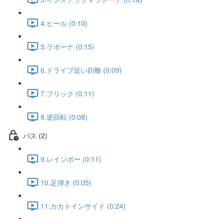
4.ヒール (0:10)
5.ラボーナ (0:15)
6.ドライブ近い距離 (0:09)
7.フリック (0:11)
8.逆回転 (0:08)
パス (2)
9.レインボー (0:11)
10.足弾き (0:05)
11.カカトインサイド (0:24)