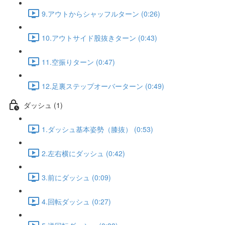
9.アウトからシャッフルターン (0:26)
10.アウトサイド股抜きターン (0:43)
11.空振りターン (0:47)
12.足裏ステップオーバーターン (0:49)
ダッシュ (1)
1.ダッシュ基本姿勢（膝抜） (0:53)
2.左右横にダッシュ (0:42)
3.前にダッシュ (0:09)
4.回転ダッシュ (0:27)