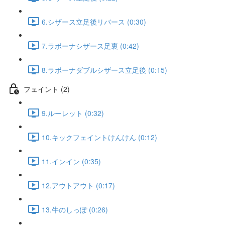
6.シザース立足後リバース (0:30)
7.ラボーナシザース足裏 (0:42)
8.ラボーナダブルシザース立足後 (0:15)
フェイント (2)
9.ルーレット (0:32)
10.キックフェイントけんけん (0:12)
11.インイン (0:35)
12.アウトアウト (0:17)
13.牛のしっぽ (0:26)