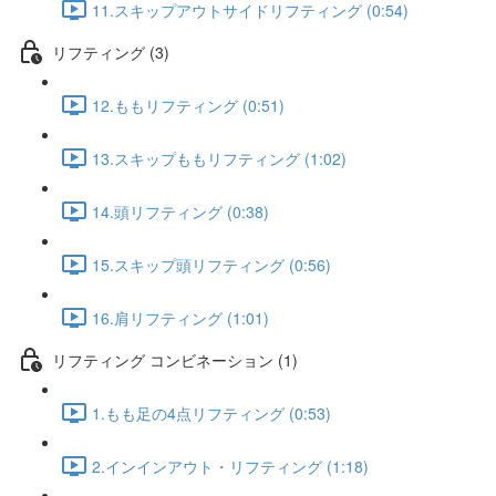
11.スキップアウトサイドリフティング (0:54)
リフティング (3)
12.ももリフティング (0:51)
13.スキップももリフティング (1:02)
14.頭リフティング (0:38)
15.スキップ頭リフティング (0:56)
16.肩リフティング (1:01)
リフティング コンビネーション (1)
1.もも足の4点リフティング (0:53)
2.インインアウト・リフティング (1:18)