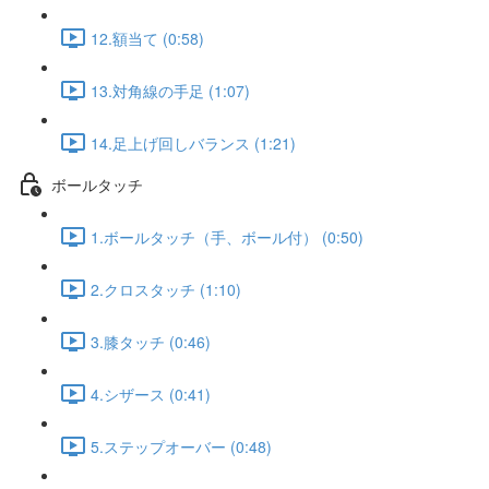
12.額当て (0:58)
13.対角線の手足 (1:07)
14.足上げ回しバランス (1:21)
ボールタッチ
1.ボールタッチ（手、ボール付） (0:50)
2.クロスタッチ (1:10)
3.膝タッチ (0:46)
4.シザース (0:41)
5.ステップオーバー (0:48)