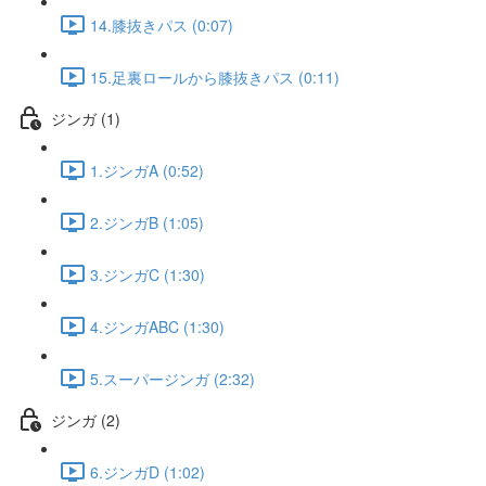
14.膝抜きパス (0:07)
15.足裏ロールから膝抜きパス (0:11)
ジンガ (1)
1.ジンガA (0:52)
2.ジンガB (1:05)
3.ジンガC (1:30)
4.ジンガABC (1:30)
5.スーパージンガ (2:32)
ジンガ (2)
6.ジンガD (1:02)