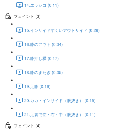
14.エラシコ (0:11)
フェイント (3)
15.インサイドすくいアウトサイド (0:26)
16.膝のアウト (0:34)
17.膝押し横 (0:17)
18.膝のまたぎ (0:35)
19.足膝 (0:19)
20.カカトインサイド（股抜き） (0:15)
21.足裏で左・右・中（股抜き） (0:11)
フェイント (4)