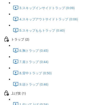
3.スキップインサイドトラップ (0:09)
4.スキップアウトサイドトラップ (0:06)
5.スキップももトラップ (0:40)
トラップ (2)
6.胸トラップ (0:45)
7.肩トラップ (0:44)
8.背中トラップ (0:50)
9.頭トラップ (0:46)
上げ技 (1)
1.引いて上げ (0:24)