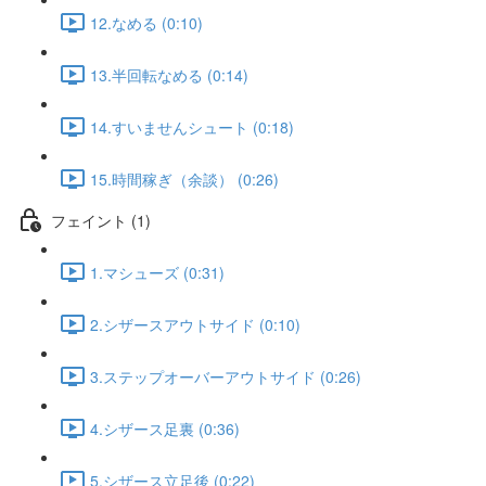
12.なめる (0:10)
13.半回転なめる (0:14)
14.すいませんシュート (0:18)
15.時間稼ぎ（余談） (0:26)
フェイント (1)
1.マシューズ (0:31)
2.シザースアウトサイド (0:10)
3.ステップオーバーアウトサイド (0:26)
4.シザース足裏 (0:36)
5.シザース立足後 (0:22)