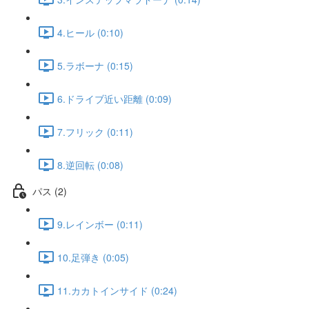
4.ヒール (0:10)
5.ラボーナ (0:15)
6.ドライブ近い距離 (0:09)
7.フリック (0:11)
8.逆回転 (0:08)
パス (2)
9.レインボー (0:11)
10.足弾き (0:05)
11.カカトインサイド (0:24)