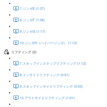
7.ジンガE (1:37)
8.ジンガF (1:36)
9.ジンガG (1:17)
10.ジンガH（ハイパージンガ） (1:13)
リフティング (2)
7.スキップインステップリフティング (1:12)
8.インサイドリフティング (0:51)
9.スキップインサイドリフティング (0:53)
10.アウトサイドリフティング (1:01)