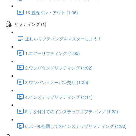
16.直線イン・アウト (1:06)
リフティング (1)
正しいリフティングをマスターしよう！
1.エアーリフティング (1:05)
2.ワンバウンドリフティング (1:02)
3.ワンバン・ノーバン交互 (1:25)
4.インステップリフティング (1:11)
5.手を付けてのインステップリフティング (1:22)
6.ボールを回してのインステップリフティング (1:02)