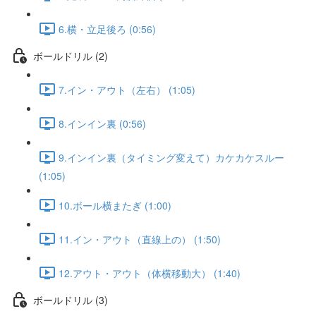
6.横・立足後ろ (0:56)
ボールドリル (2)
7.イン・アウト（左右） (1:05)
8.インイン裏 (0:56)
9.インイン裏（タイミング変えて）カケカケスルー
(1:05)
10.ボール横またぎ (1:00)
11.イン・アウト（直線上の） (1:50)
12.アウト・アウト（体横移動大） (1:40)
ボールドリル (3)