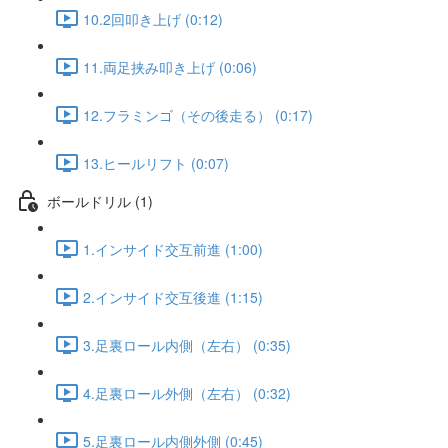
10.2回叩き上げ (0:12)
11.両足挟み叩き上げ (0:06)
12.フラミンゴ（その後走る） (0:17)
13.ヒールリフト (0:07)
ボールドリル (1)
1.インサイド交互前進 (1:00)
2.インサイド交互後進 (1:15)
3.足裏ロール内側（左右） (0:35)
4.足裏ロール外側（左右） (0:32)
5.足裏ロール内側外側 (0:45)