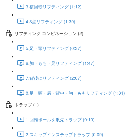
3.横回転リフティング (1:12)
4.3点リフティング (1:39)
リフティング コンビネーション (2)
5.足・頭リフティング (0:37)
6.胸・もも・足リフティング (1:47)
7.背後にリフティング (2:07)
8.足・頭・肩・背中・胸・ももリフティング (1:31)
トラップ (1)
1.回転ボールを爪先トラップ (0:10)
2.スキップインステップトラップ (0:09)