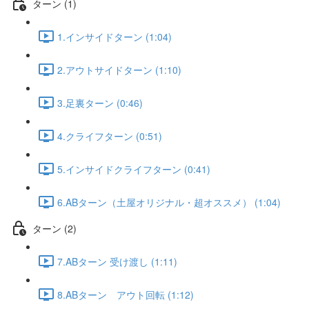
ターン (1)
1.インサイドターン (1:04)
2.アウトサイドターン (1:10)
3.足裏ターン (0:46)
4.クライフターン (0:51)
5.インサイドクライフターン (0:41)
6.ABターン（土屋オリジナル・超オススメ） (1:04)
ターン (2)
7.ABターン 受け渡し (1:11)
8.ABターン アウト回転 (1:12)