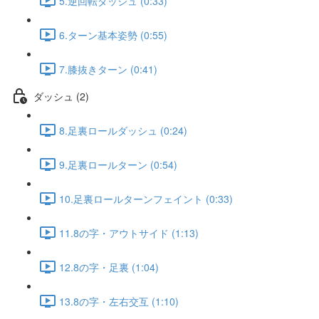
5.逆回転ダッシュ (0:33)
6.ターン基本姿勢 (0:55)
7.膝抜きターン (0:41)
ダッシュ (2)
8.足裏ロールダッシュ (0:24)
9.足裏ロールターン (0:54)
10.足裏ロールターンフェイント (0:33)
11.8の字・アウトサイド (1:13)
12.8の字・足裏 (1:04)
13.8の字・左右交互 (1:10)