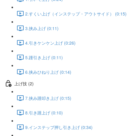
2.すくい上げ（インステップ・アウトサイド） (0:15)
3.挟み上げ (0:11)
4.引きケンケン上げ (0:26)
5.踵引き上げ (0:11)
6.挟みひねり上げ (0:14)
上げ技 (2)
7.挟み踵叩き上げ (0:15)
8.引き踵上げ (0:10)
9.インステップ押し引き上げ (0:34)