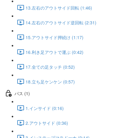
13.左右のアウトサイド回転 (1:46)
14.左右のアウトサイド逆回転 (2:31)
15.アウトサイド押続け (1:17)
16.利き足アウトで運ぶ (0:42)
17.全ての足タッチ (0:52)
18.立ち足ケンケン (0:57)
パス (1)
1.インサイド (0:16)
2.アウトサイド (0:36)
3.インステップマラドーナ (0:14)