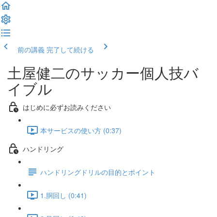
前の講義
完了して続ける
土屋健二のサッカー個人技バ
イブル
はじめに必ずお読みください
本サービスの使い方 (0:37)
ハンドリング
ハンドリングドリルの目的とポイント
1.胴回し (0:41)