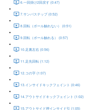
6.一回掛け2回戻す (0:47)
7.サンバステップ (0:52)
8.回転（ボール触れない） (0:51)
9.回転（ボール触れる） (0:57)
10.足裏左右 (0:56)
11.足先回転 (1:12)
12.コの字 (1:07)
13.インサイドキックフェイント (0:46)
14.アウトサイドキックフェイント (1:02)
15.アウトサイド押インサイド引 (1:05)