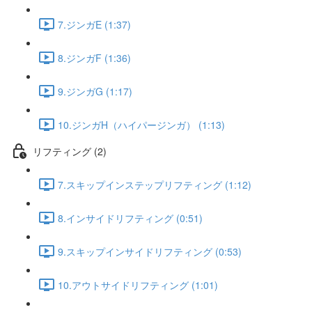
7.ジンガE (1:37)
8.ジンガF (1:36)
9.ジンガG (1:17)
10.ジンガH（ハイパージンガ） (1:13)
リフティング (2)
7.スキップインステップリフティング (1:12)
8.インサイドリフティング (0:51)
9.スキップインサイドリフティング (0:53)
10.アウトサイドリフティング (1:01)