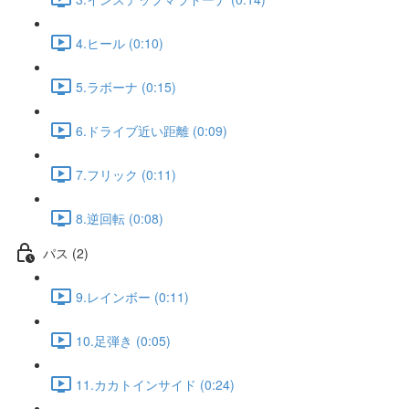
4.ヒール (0:10)
5.ラボーナ (0:15)
6.ドライブ近い距離 (0:09)
7.フリック (0:11)
8.逆回転 (0:08)
パス (2)
9.レインボー (0:11)
10.足弾き (0:05)
11.カカトインサイド (0:24)