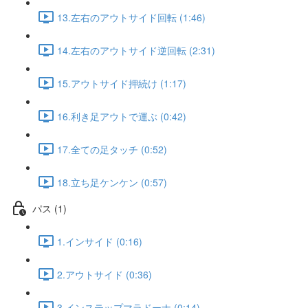
13.左右のアウトサイド回転 (1:46)
14.左右のアウトサイド逆回転 (2:31)
15.アウトサイド押続け (1:17)
16.利き足アウトで運ぶ (0:42)
17.全ての足タッチ (0:52)
18.立ち足ケンケン (0:57)
パス (1)
1.インサイド (0:16)
2.アウトサイド (0:36)
3.インステップマラドーナ (0:14)