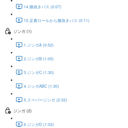
14.膝抜きパス (0:07)
15.足裏ロールから膝抜きパス (0:11)
ジンガ (1)
1.ジンガA (0:52)
2.ジンガB (1:05)
3.ジンガC (1:30)
4.ジンガABC (1:30)
5.スーパージンガ (2:32)
ジンガ (2)
6.ジンガD (1:02)