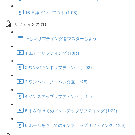
16.直線イン・アウト (1:06)
リフティング (1)
正しいリフティングをマスターしよう！
1.エアーリフティング (1:05)
2.ワンバウンドリフティング (1:02)
3.ワンバン・ノーバン交互 (1:25)
4.インステップリフティング (1:11)
5.手を付けてのインステップリフティング (1:22)
6.ボールを回してのインステップリフティング (1:02)