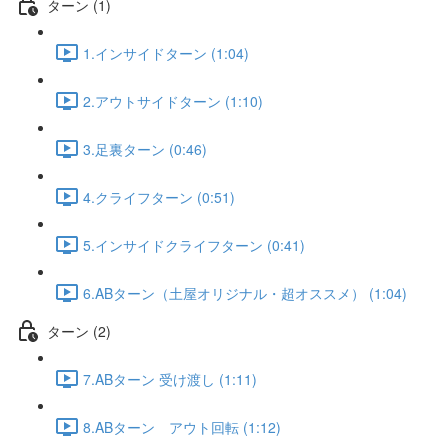
ターン (1)
1.インサイドターン (1:04)
2.アウトサイドターン (1:10)
3.足裏ターン (0:46)
4.クライフターン (0:51)
5.インサイドクライフターン (0:41)
6.ABターン（土屋オリジナル・超オススメ） (1:04)
ターン (2)
7.ABターン 受け渡し (1:11)
8.ABターン アウト回転 (1:12)