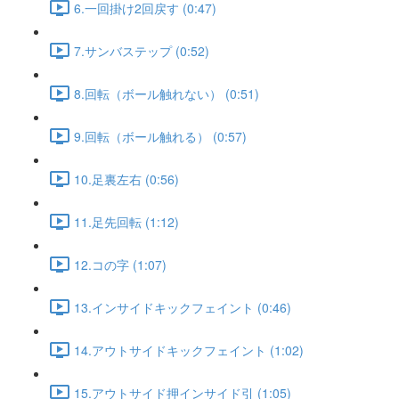
6.一回掛け2回戻す (0:47)
7.サンバステップ (0:52)
8.回転（ボール触れない） (0:51)
9.回転（ボール触れる） (0:57)
10.足裏左右 (0:56)
11.足先回転 (1:12)
12.コの字 (1:07)
13.インサイドキックフェイント (0:46)
14.アウトサイドキックフェイント (1:02)
15.アウトサイド押インサイド引 (1:05)