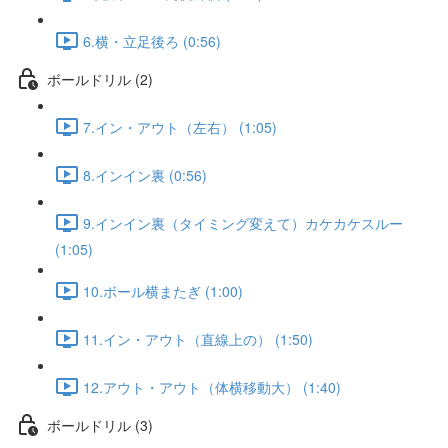
6.横・立足後ろ (0:56)
ボールドリル (2)
7.イン・アウト（左右） (1:05)
8.インイン裏 (0:56)
9.インイン裏（タイミング変えて）カケカケスルー
(1:05)
10.ボール横またぎ (1:00)
11.イン・アウト（直線上の） (1:50)
12.アウト・アウト（体横移動大） (1:40)
ボールドリル (3)