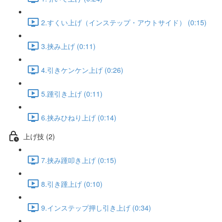
2.すくい上げ（インステップ・アウトサイド） (0:15)
3.挟み上げ (0:11)
4.引きケンケン上げ (0:26)
5.踵引き上げ (0:11)
6.挟みひねり上げ (0:14)
上げ技 (2)
7.挟み踵叩き上げ (0:15)
8.引き踵上げ (0:10)
9.インステップ押し引き上げ (0:34)