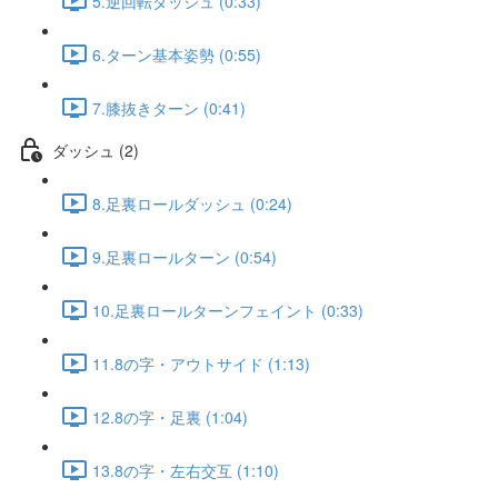
5.逆回転ダッシュ (0:33)
6.ターン基本姿勢 (0:55)
7.膝抜きターン (0:41)
ダッシュ (2)
8.足裏ロールダッシュ (0:24)
9.足裏ロールターン (0:54)
10.足裏ロールターンフェイント (0:33)
11.8の字・アウトサイド (1:13)
12.8の字・足裏 (1:04)
13.8の字・左右交互 (1:10)