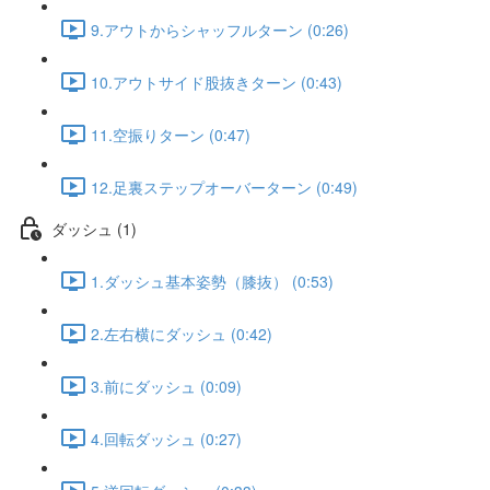
9.アウトからシャッフルターン (0:26)
10.アウトサイド股抜きターン (0:43)
11.空振りターン (0:47)
12.足裏ステップオーバーターン (0:49)
ダッシュ (1)
1.ダッシュ基本姿勢（膝抜） (0:53)
2.左右横にダッシュ (0:42)
3.前にダッシュ (0:09)
4.回転ダッシュ (0:27)