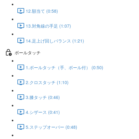
12.額当て (0:58)
13.対角線の手足 (1:07)
14.足上げ回しバランス (1:21)
ボールタッチ
1.ボールタッチ（手、ボール付） (0:50)
2.クロスタッチ (1:10)
3.膝タッチ (0:46)
4.シザース (0:41)
5.ステップオーバー (0:48)