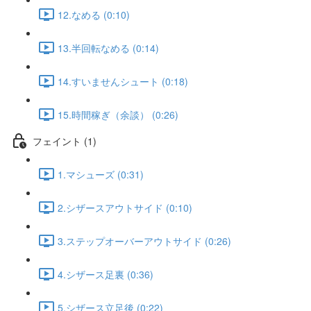
12.なめる (0:10)
13.半回転なめる (0:14)
14.すいませんシュート (0:18)
15.時間稼ぎ（余談） (0:26)
フェイント (1)
1.マシューズ (0:31)
2.シザースアウトサイド (0:10)
3.ステップオーバーアウトサイド (0:26)
4.シザース足裏 (0:36)
5.シザース立足後 (0:22)