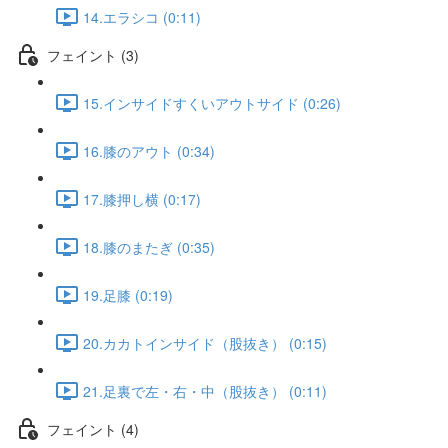
14.エラシコ (0:11)
フェイント (3)
15.インサイドすくいアウトサイド (0:26)
16.膝のアウト (0:34)
17.膝押し横 (0:17)
18.膝のまたぎ (0:35)
19.足膝 (0:19)
20.カカトインサイド（股抜き） (0:15)
21.足裏で左・右・中（股抜き） (0:11)
フェイント (4)