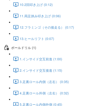
10.2回叩き上げ (0:12)
11.両足挟み叩き上げ (0:06)
12.フラミンゴ（その後走る） (0:17)
13.ヒールリフト (0:07)
ボールドリル (1)
1.インサイド交互前進 (1:00)
2.インサイド交互後進 (1:15)
3.足裏ロール内側（左右） (0:35)
4.足裏ロール外側（左右） (0:32)
5.足裏ロール内側外側 (0:45)