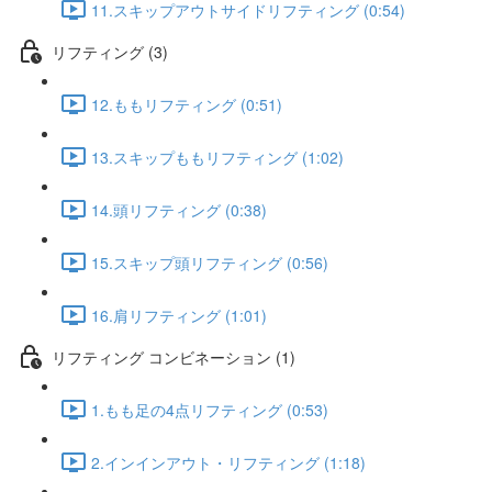
11.スキップアウトサイドリフティング (0:54)
リフティング (3)
12.ももリフティング (0:51)
13.スキップももリフティング (1:02)
14.頭リフティング (0:38)
15.スキップ頭リフティング (0:56)
16.肩リフティング (1:01)
リフティング コンビネーション (1)
1.もも足の4点リフティング (0:53)
2.インインアウト・リフティング (1:18)