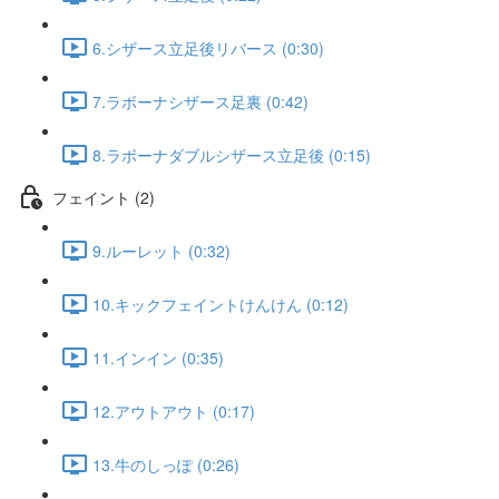
6.シザース立足後リバース (0:30)
7.ラボーナシザース足裏 (0:42)
8.ラボーナダブルシザース立足後 (0:15)
フェイント (2)
9.ルーレット (0:32)
10.キックフェイントけんけん (0:12)
11.インイン (0:35)
12.アウトアウト (0:17)
13.牛のしっぽ (0:26)