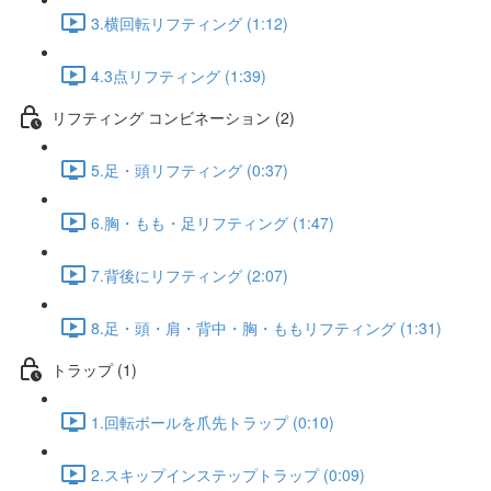
3.横回転リフティング (1:12)
4.3点リフティング (1:39)
リフティング コンビネーション (2)
5.足・頭リフティング (0:37)
6.胸・もも・足リフティング (1:47)
7.背後にリフティング (2:07)
8.足・頭・肩・背中・胸・ももリフティング (1:31)
トラップ (1)
1.回転ボールを爪先トラップ (0:10)
2.スキップインステップトラップ (0:09)