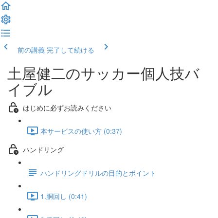
前の講義
完了して続ける
土屋健二のサッカー個人技バ
イブル
はじめに必ずお読みください
本サービスの使い方 (0:37)
ハンドリング
ハンドリングドリルの目的とポイント
1.胴回し (0:41)