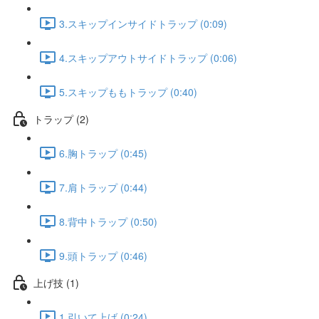
3.スキップインサイドトラップ (0:09)
4.スキップアウトサイドトラップ (0:06)
5.スキップももトラップ (0:40)
トラップ (2)
6.胸トラップ (0:45)
7.肩トラップ (0:44)
8.背中トラップ (0:50)
9.頭トラップ (0:46)
上げ技 (1)
1.引いて上げ (0:24)