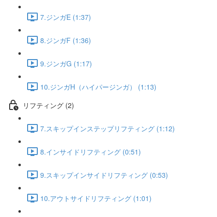
7.ジンガE (1:37)
8.ジンガF (1:36)
9.ジンガG (1:17)
10.ジンガH（ハイパージンガ） (1:13)
リフティング (2)
7.スキップインステップリフティング (1:12)
8.インサイドリフティング (0:51)
9.スキップインサイドリフティング (0:53)
10.アウトサイドリフティング (1:01)