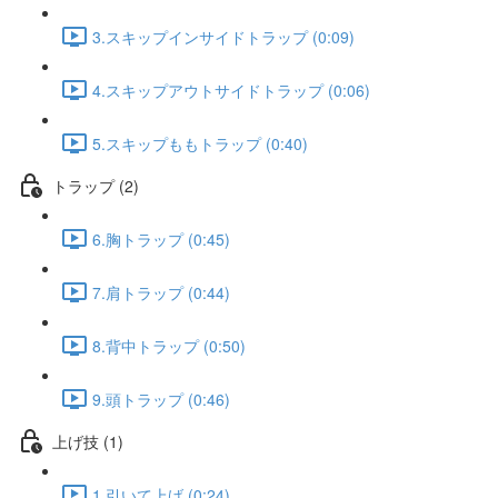
3.スキップインサイドトラップ (0:09)
4.スキップアウトサイドトラップ (0:06)
5.スキップももトラップ (0:40)
トラップ (2)
6.胸トラップ (0:45)
7.肩トラップ (0:44)
8.背中トラップ (0:50)
9.頭トラップ (0:46)
上げ技 (1)
1.引いて上げ (0:24)