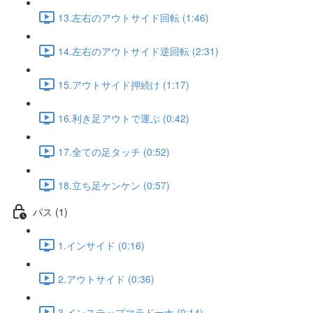
13.左右のアウトサイド回転 (1:46)
14.左右のアウトサイド逆回転 (2:31)
15.アウトサイド押続け (1:17)
16.利き足アウトで運ぶ (0:42)
17.全ての足タッチ (0:52)
18.立ち足ケンケン (0:57)
パス (1)
1.インサイド (0:16)
2.アウトサイド (0:36)
3.インステップマラドーナ (0:14)