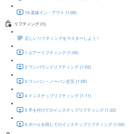
16.直線イン・アウト (1:06)
リフティング (1)
正しいリフティングをマスターしよう！
1.エアーリフティング (1:05)
2.ワンバウンドリフティング (1:02)
3.ワンバン・ノーバン交互 (1:25)
4.インステップリフティング (1:11)
5.手を付けてのインステップリフティング (1:22)
6.ボールを回してのインステップリフティング (1:02)