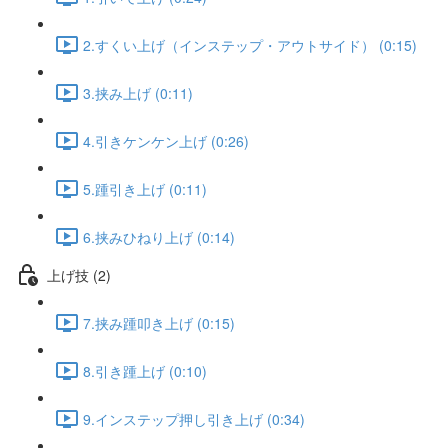
2.すくい上げ（インステップ・アウトサイド） (0:15)
3.挟み上げ (0:11)
4.引きケンケン上げ (0:26)
5.踵引き上げ (0:11)
6.挟みひねり上げ (0:14)
上げ技 (2)
7.挟み踵叩き上げ (0:15)
8.引き踵上げ (0:10)
9.インステップ押し引き上げ (0:34)