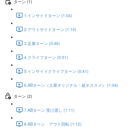
ターン (1)
1.インサイドターン (1:04)
2.アウトサイドターン (1:10)
3.足裏ターン (0:46)
4.クライフターン (0:51)
5.インサイドクライフターン (0:41)
6.ABターン（土屋オリジナル・超オススメ） (1:04)
ターン (2)
7.ABターン 受け渡し (1:11)
8.ABターン アウト回転 (1:12)