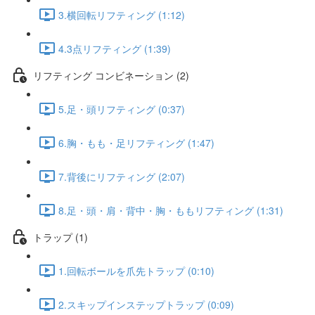
3.横回転リフティング (1:12)
4.3点リフティング (1:39)
リフティング コンビネーション (2)
5.足・頭リフティング (0:37)
6.胸・もも・足リフティング (1:47)
7.背後にリフティング (2:07)
8.足・頭・肩・背中・胸・ももリフティング (1:31)
トラップ (1)
1.回転ボールを爪先トラップ (0:10)
2.スキップインステップトラップ (0:09)