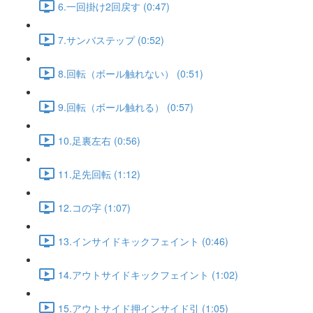
6.一回掛け2回戻す (0:47)
7.サンバステップ (0:52)
8.回転（ボール触れない） (0:51)
9.回転（ボール触れる） (0:57)
10.足裏左右 (0:56)
11.足先回転 (1:12)
12.コの字 (1:07)
13.インサイドキックフェイント (0:46)
14.アウトサイドキックフェイント (1:02)
15.アウトサイド押インサイド引 (1:05)