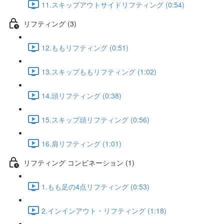
11.スキップアウトサイドリフティング (0:54)
リフティング (3)
12.ももリフティング (0:51)
13.スキップももリフティング (1:02)
14.頭リフティング (0:38)
15.スキップ頭リフティング (0:56)
16.肩リフティング (1:01)
リフティング コンビネーション (1)
1.もも足の4点リフティング (0:53)
2.インインアウト・リフティング (1:18)