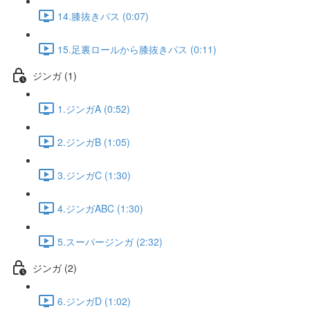
14.膝抜きパス (0:07)
15.足裏ロールから膝抜きパス (0:11)
ジンガ (1)
1.ジンガA (0:52)
2.ジンガB (1:05)
3.ジンガC (1:30)
4.ジンガABC (1:30)
5.スーパージンガ (2:32)
ジンガ (2)
6.ジンガD (1:02)