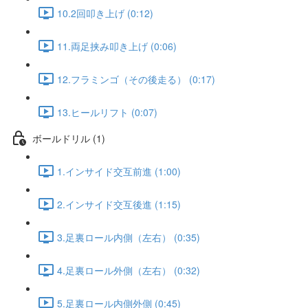
10.2回叩き上げ (0:12)
11.両足挟み叩き上げ (0:06)
12.フラミンゴ（その後走る） (0:17)
13.ヒールリフト (0:07)
ボールドリル (1)
1.インサイド交互前進 (1:00)
2.インサイド交互後進 (1:15)
3.足裏ロール内側（左右） (0:35)
4.足裏ロール外側（左右） (0:32)
5.足裏ロール内側外側 (0:45)