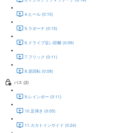
4.ヒール (0:10)
5.ラボーナ (0:15)
6.ドライブ近い距離 (0:09)
7.フリック (0:11)
8.逆回転 (0:08)
パス (2)
9.レインボー (0:11)
10.足弾き (0:05)
11.カカトインサイド (0:24)