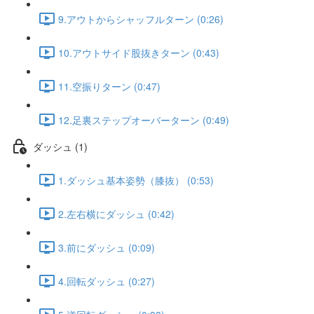
9.アウトからシャッフルターン (0:26)
10.アウトサイド股抜きターン (0:43)
11.空振りターン (0:47)
12.足裏ステップオーバーターン (0:49)
ダッシュ (1)
1.ダッシュ基本姿勢（膝抜） (0:53)
2.左右横にダッシュ (0:42)
3.前にダッシュ (0:09)
4.回転ダッシュ (0:27)