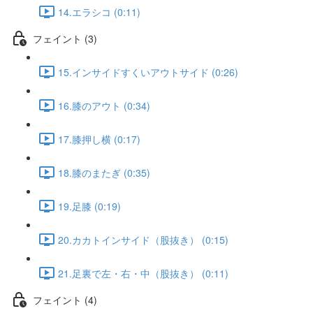
14.エラシコ (0:11)
フェイント (3)
15.インサイドすくいアウトサイド (0:26)
16.膝のアウト (0:34)
17.膝押し横 (0:17)
18.膝のまたぎ (0:35)
19.足膝 (0:19)
20.カカトインサイド（股抜き） (0:15)
21.足裏で左・右・中（股抜き） (0:11)
フェイント (4)