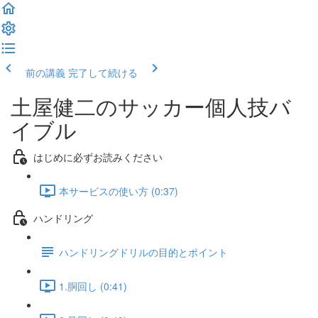
前の講義
完了して続ける
土屋健二のサッカー個人技バ
イブル
はじめに必ずお読みください
本サービスの使い方 (0:37)
ハンドリング
ハンドリングドリルの目的とポイント
1.胴回し (0:41)