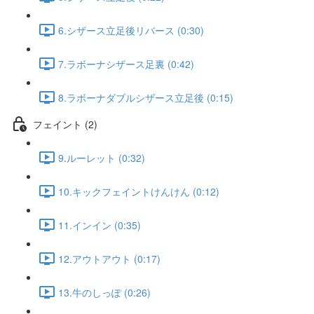
6.シザース立足後リバース (0:30)
7.ラボーナシザース足裏 (0:42)
8.ラボーナダブルシザース立足後 (0:15)
フェイント (2)
9.ルーレット (0:32)
10.キックフェイントけんけん (0:12)
11.インイン (0:35)
12.アウトアウト (0:17)
13.牛のしっぽ (0:26)