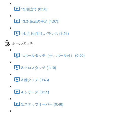
12.額当て (0:58)
13.対角線の手足 (1:07)
14.足上げ回しバランス (1:21)
ボールタッチ
1.ボールタッチ（手、ボール付） (0:50)
2.クロスタッチ (1:10)
3.膝タッチ (0:46)
4.シザース (0:41)
5.ステップオーバー (0:48)