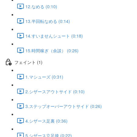
12.なめる (0:10)
13.半回転なめる (0:14)
14.すいませんシュート (0:18)
15.時間稼ぎ（余談） (0:26)
フェイント (1)
1.マシューズ (0:31)
2.シザースアウトサイド (0:10)
3.ステップオーバーアウトサイド (0:26)
4.シザース足裏 (0:36)
5.シザース立足後 (0:22)