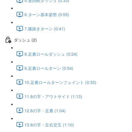
5.逆回転ダッシュ (0:33)
6.ターン基本姿勢 (0:55)
7.膝抜きターン (0:41)
ダッシュ (2)
8.足裏ロールダッシュ (0:24)
9.足裏ロールターン (0:54)
10.足裏ロールターンフェイント (0:33)
11.8の字・アウトサイド (1:13)
12.8の字・足裏 (1:04)
13.8の字・左右交互 (1:10)