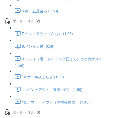
6.横・立足後ろ (0:56)
ボールドリル (2)
7.イン・アウト（左右） (1:05)
8.インイン裏 (0:56)
9.インイン裏（タイミング変えて）カケカケスルー
(1:05)
10.ボール横またぎ (1:00)
11.イン・アウト（直線上の） (1:50)
12.アウト・アウト（体横移動大） (1:40)
ボールドリル (3)