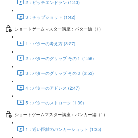
2：ピッチエンドラン (1:43)
3：チップショット (1:42)
ショートゲームマスター講座：パター編（1）
1：パターの考え方 (3:27)
2：パターのグリップ その１ (1:56)
3：パターのグリップ その２ (2:53)
4：パターのアドレス (2:47)
5：パターのストローク (1:39)
ショートゲームマスター講座：バンカー編（1）
1：近い距離のバンカーショット (1:25)