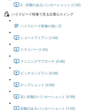
2：距離のあるバンカーショット (1:32)
ハイスピード映像で見る左重心スイング
ハイスピード映像の使い方
ショートアイアン (1:04)
ドライバー (1:03)
ランニングアプローチ (0:46)
ピッチエンドラン (0:49)
チップショット (0:56)
近い距離のバンカーショット (0:58)
距離のあるバンカーショット (1:05)