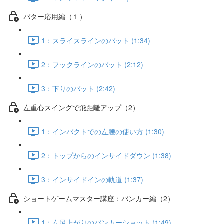
パター応用編（１）
1：スライスラインのパット (1:34)
2：フックラインのパット (2:12)
3：下りのパット (2:42)
左重心スイングで飛距離アップ（2）
1：インパクトでの左腰の使い方 (1:30)
2：トップからのインサイドダウン (1:38)
3：インサイドインの軌道 (1:37)
ショートゲームマスター講座：バンカー編（2）
1：左足上がりのバンカーショット (1:49)