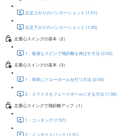
左足上がりのバンカーショット (1:01)
左足下がりのバンカーショット (1:00)
左重心スイングの基本（2）
1：最適なスピンで飛距離を伸ばす方法 (2:02)
左重心スイングの基本（3）
1：簡単にドローボールを打つ方法 (2:00)
2：スライスをフェードボールにする方法 (1:36)
左重心スイングで飛距離アップ（1）
1：コッキング (1:57)
2：インサイドバック (1:31)