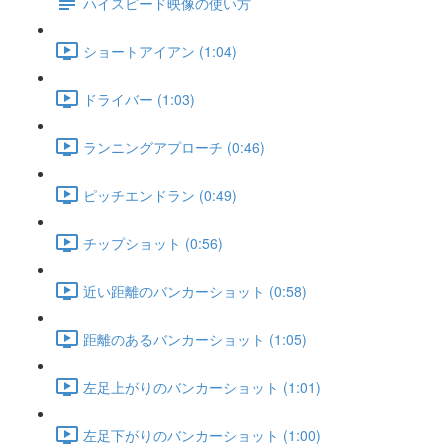
ハイスピード映像の使い方
ショートアイアン (1:04)
ドライバー (1:03)
ランニングアプローチ (0:46)
ピッチエンドラン (0:49)
チップショット (0:56)
近い距離のバンカーショット (0:58)
距離のあるバンカーショット (1:05)
左足上がりのバンカーショット (1:01)
左足下がりのバンカーショット (1:00)