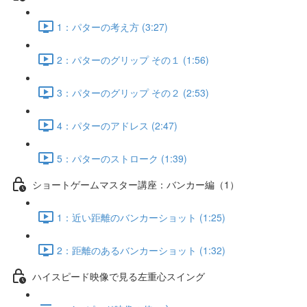
1：パターの考え方 (3:27)
2：パターのグリップ その１ (1:56)
3：パターのグリップ その２ (2:53)
4：パターのアドレス (2:47)
5：パターのストローク (1:39)
ショートゲームマスター講座：バンカー編（1）
1：近い距離のバンカーショット (1:25)
2：距離のあるバンカーショット (1:32)
ハイスピード映像で見る左重心スイング