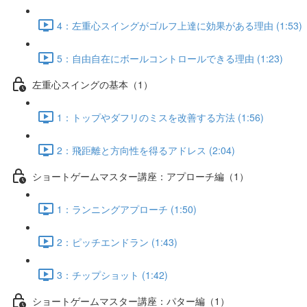
4：左重心スイングがゴルフ上達に効果がある理由 (1:53)
5：自由自在にボールコントロールできる理由 (1:23)
左重心スイングの基本（1）
1：トップやダフリのミスを改善する方法 (1:56)
2：飛距離と方向性を得るアドレス (2:04)
ショートゲームマスター講座：アプローチ編（1）
1：ランニングアプローチ (1:50)
2：ピッチエンドラン (1:43)
3：チップショット (1:42)
ショートゲームマスター講座：パター編（1）