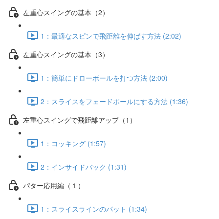
左重心スイングの基本（2）
1：最適なスピンで飛距離を伸ばす方法 (2:02)
左重心スイングの基本（3）
1：簡単にドローボールを打つ方法 (2:00)
2：スライスをフェードボールにする方法 (1:36)
左重心スイングで飛距離アップ（1）
1：コッキング (1:57)
2：インサイドバック (1:31)
パター応用編（１）
1：スライスラインのパット (1:34)