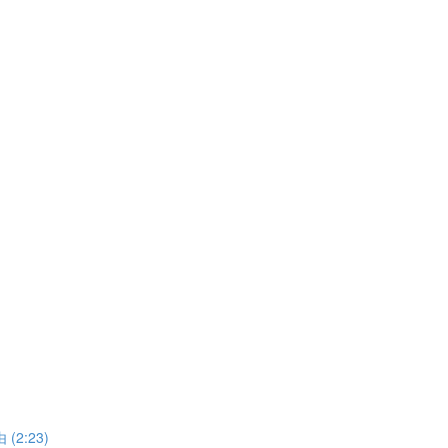
2:23)