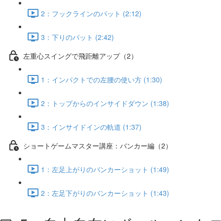
2：フックラインのパット (2:12)
3：下りのパット (2:42)
左重心スイングで飛距離アップ（2）
1：インパクトでの左腰の使い方 (1:30)
2：トップからのインサイドダウン (1:38)
3：インサイドインの軌道 (1:37)
ショートゲームマスター講座：バンカー編（2）
1：左足上がりのバンカーショット (1:49)
2：左足下がりのバンカーショット (1:43)