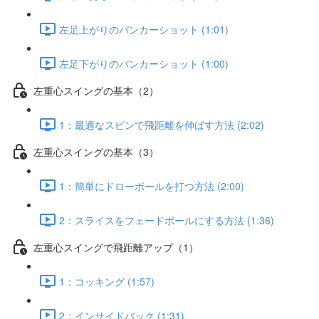
左足上がりのバンカーショット (1:01)
左足下がりのバンカーショット (1:00)
左重心スイングの基本（2）
1：最適なスピンで飛距離を伸ばす方法 (2:02)
左重心スイングの基本（3）
1：簡単にドローボールを打つ方法 (2:00)
2：スライスをフェードボールにする方法 (1:36)
左重心スイングで飛距離アップ（1）
1：コッキング (1:57)
2：インサイドバック (1:31)