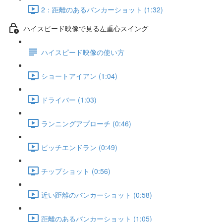
2：距離のあるバンカーショット (1:32)
ハイスピード映像で見る左重心スイング
ハイスピード映像の使い方
ショートアイアン (1:04)
ドライバー (1:03)
ランニングアプローチ (0:46)
ピッチエンドラン (0:49)
チップショット (0:56)
近い距離のバンカーショット (0:58)
距離のあるバンカーショット (1:05)