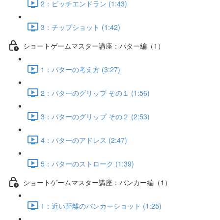
2：ピッチエンドラン (1:43)
3：チップショット (1:42)
ショートゲームマスター講座：パター編（1）
1：パターの考え方 (3:27)
2：パターのグリップ その１ (1:56)
3：パターのグリップ その２ (2:53)
4：パターのアドレス (2:47)
5：パターのストローク (1:39)
ショートゲームマスター講座：バンカー編（1）
1：近い距離のバンカーショット (1:25)