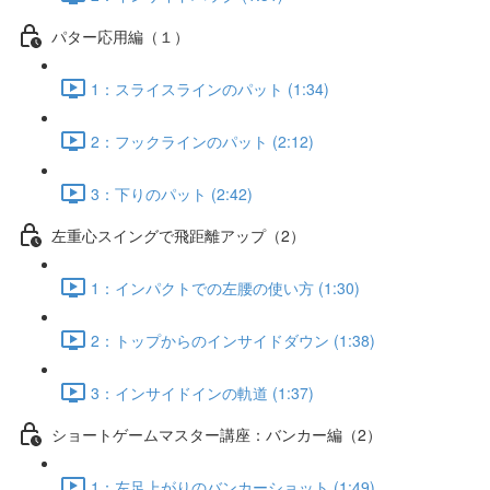
パター応用編（１）
1：スライスラインのパット (1:34)
2：フックラインのパット (2:12)
3：下りのパット (2:42)
左重心スイングで飛距離アップ（2）
1：インパクトでの左腰の使い方 (1:30)
2：トップからのインサイドダウン (1:38)
3：インサイドインの軌道 (1:37)
ショートゲームマスター講座：バンカー編（2）
1：左足上がりのバンカーショット (1:49)