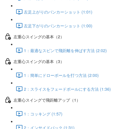
左足上がりのバンカーショット (1:01)
左足下がりのバンカーショット (1:00)
左重心スイングの基本（2）
1：最適なスピンで飛距離を伸ばす方法 (2:02)
左重心スイングの基本（3）
1：簡単にドローボールを打つ方法 (2:00)
2：スライスをフェードボールにする方法 (1:36)
左重心スイングで飛距離アップ（1）
1：コッキング (1:57)
2：インサイドバック (1:31)