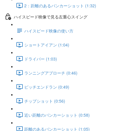
2：距離のあるバンカーショット (1:32)
ハイスピード映像で見る左重心スイング
ハイスピード映像の使い方
ショートアイアン (1:04)
ドライバー (1:03)
ランニングアプローチ (0:46)
ピッチエンドラン (0:49)
チップショット (0:56)
近い距離のバンカーショット (0:58)
距離のあるバンカーショット (1:05)