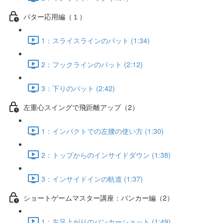
パター応用編（１）
1：スライスラインのパット (1:34)
2：フックラインのパット (2:12)
3：下りのパット (2:42)
左重心スイングで飛距離アップ（2）
1：インパクトでの左腰の使い方 (1:30)
2：トップからのインサイドダウン (1:38)
3：インサイドインの軌道 (1:37)
ショートゲームマスター講座：バンカー編（2）
1：左足上がりのバンカーショット (1:49)