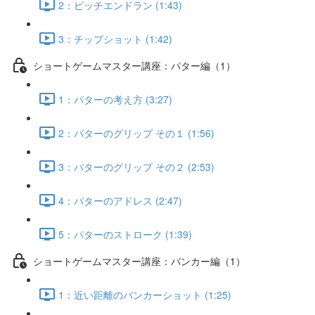
2：ピッチエンドラン (1:43)
3：チップショット (1:42)
ショートゲームマスター講座：パター編（1）
1：パターの考え方 (3:27)
2：パターのグリップ その１ (1:56)
3：パターのグリップ その２ (2:53)
4：パターのアドレス (2:47)
5：パターのストローク (1:39)
ショートゲームマスター講座：バンカー編（1）
1：近い距離のバンカーショット (1:25)