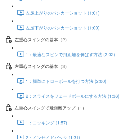
左足上がりのバンカーショット (1:01)
左足下がりのバンカーショット (1:00)
左重心スイングの基本（2）
1：最適なスピンで飛距離を伸ばす方法 (2:02)
左重心スイングの基本（3）
1：簡単にドローボールを打つ方法 (2:00)
2：スライスをフェードボールにする方法 (1:36)
左重心スイングで飛距離アップ（1）
1：コッキング (1:57)
2：インサイドバック (1:31)