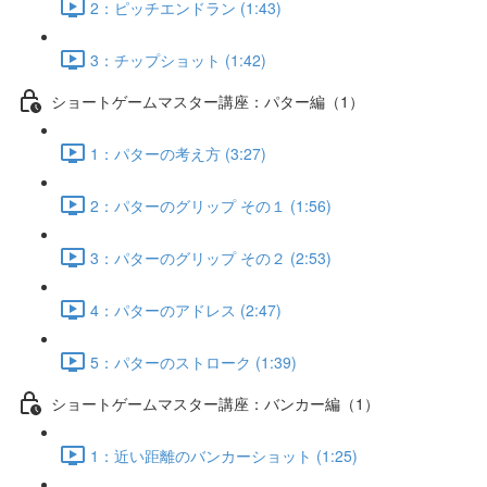
2：ピッチエンドラン (1:43)
3：チップショット (1:42)
ショートゲームマスター講座：パター編（1）
1：パターの考え方 (3:27)
2：パターのグリップ その１ (1:56)
3：パターのグリップ その２ (2:53)
4：パターのアドレス (2:47)
5：パターのストローク (1:39)
ショートゲームマスター講座：バンカー編（1）
1：近い距離のバンカーショット (1:25)