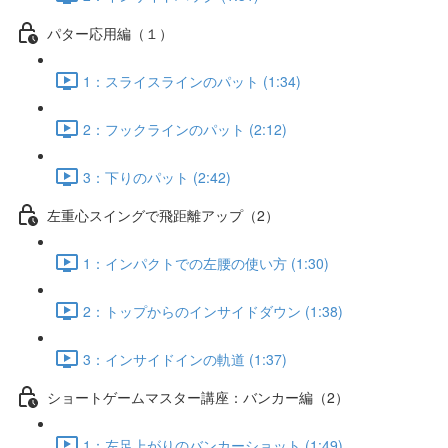
パター応用編（１）
1：スライスラインのパット (1:34)
2：フックラインのパット (2:12)
3：下りのパット (2:42)
左重心スイングで飛距離アップ（2）
1：インパクトでの左腰の使い方 (1:30)
2：トップからのインサイドダウン (1:38)
3：インサイドインの軌道 (1:37)
ショートゲームマスター講座：バンカー編（2）
1：左足上がりのバンカーショット (1:49)