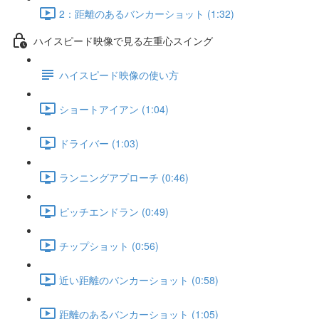
2：距離のあるバンカーショット (1:32)
ハイスピード映像で見る左重心スイング
ハイスピード映像の使い方
ショートアイアン (1:04)
ドライバー (1:03)
ランニングアプローチ (0:46)
ピッチエンドラン (0:49)
チップショット (0:56)
近い距離のバンカーショット (0:58)
距離のあるバンカーショット (1:05)