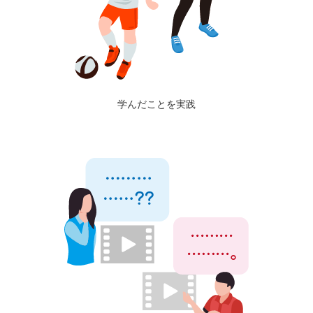
学んだことを実践