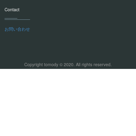
Contact
お問い合わせ
Copyright tomody © 2020. All rights reserved.