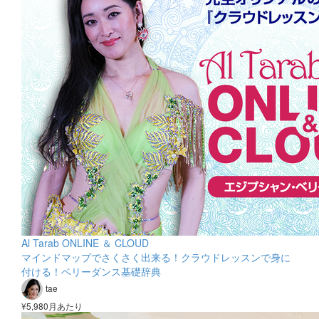
Al Tarab ONLINE ＆ CLOUD
マインドマップでさくさく出来る！クラウドレッスンで身に
付ける！ベリーダンス基礎辞典
tae
¥5,980月あたり