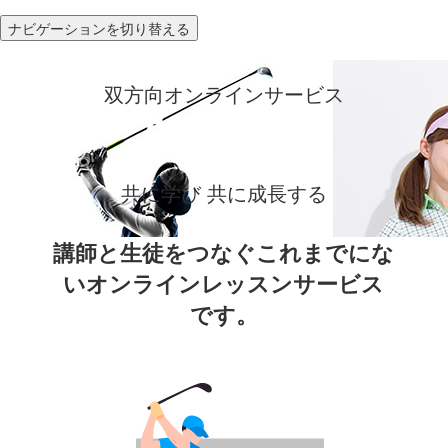
ナビゲーションを切り替える
双方向オンラインサービス
共に学び 共に成長する
講師と生徒をつなぐこれまでにな
いオンラインレッスンサービス
です。