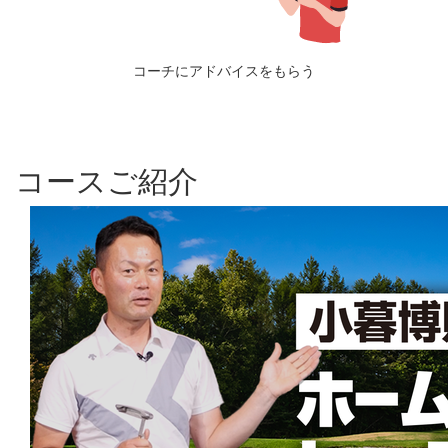
コーチにアドバイスをもらう
コースご紹介