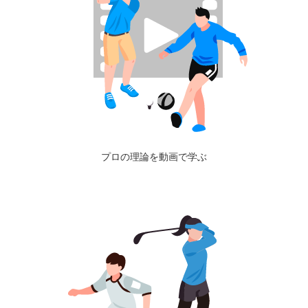
プロの理論を動画で学ぶ