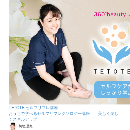
TETOTE セルフリフレ講座
おうちで学べるセルフリフレクソロジー講座！！美しく楽し
くスキルアップ
菊地理恵