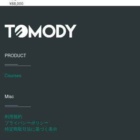
¥88,000
PRODUCT
Courses
Misc
利用規約
プライバシーポリシー
特定商取引法に基づく表示