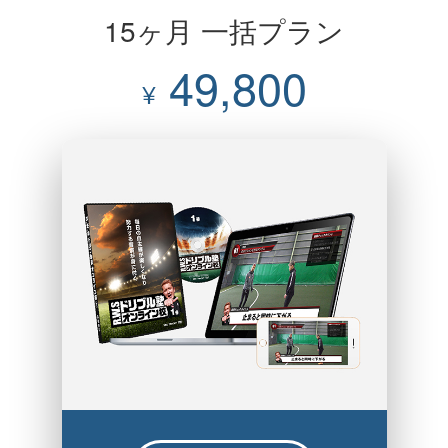
15ヶ月 一括プラン
49,800
¥