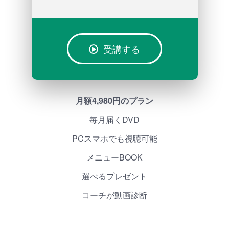
受講する
月額4,980円のプラン
毎月届くDVD
PCスマホでも視聴可能
メニューBOOK
選べるプレゼント
コーチが動画診断