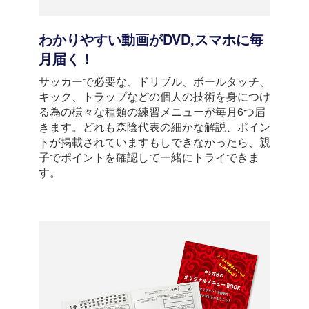
わかりやすい動画がDVD,スマホに毎
月届く！
サッカーで必要な、ドリブル、ボールタッチ、
キック、トラップなどの個人の技術を身につけ
る為の様々な種類の練習メニューが毎月6つ届
きます。どれも森陰代表の細かな解説、ポイン
トが掲載されていますもしできなかったら、親
子でポイントを確認して一緒にトライできま
す。