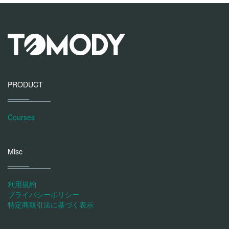
PRODUCT
Courses
Misc
利用規約
プライバシーポリシー
特定商取引法に基づく表示