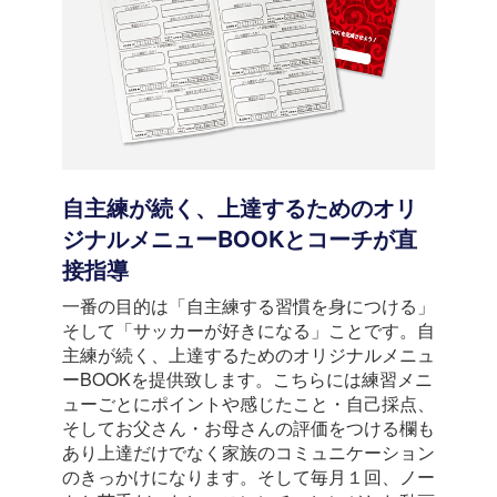
自主練が続く、上達するためのオリ
ジナルメニューBOOKとコーチが直
接指導
一番の目的は「自主練する習慣を身につける」
そして「サッカーが好きになる」ことです。自
主練が続く、上達するためのオリジナルメニュ
ーBOOKを提供致します。こちらには練習メニ
ューごとにポイントや感じたこと・自己採点、
そしてお父さん・お母さんの評価をつける欄も
あり上達だけでなく家族のコミュニケーション
のきっかけになります。そして毎月１回、ノー