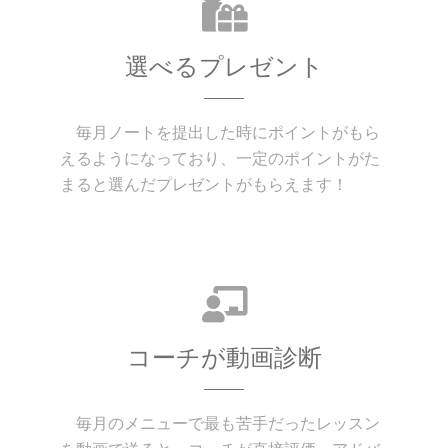
選べるプレゼント
毎月ノートを提出した時にポイントがもら
えるようになっており、一定のポイントがた
まると選んだプレゼントがもらえます！
コーチが動画診断
毎月のメニューで最も苦手だったレッスン