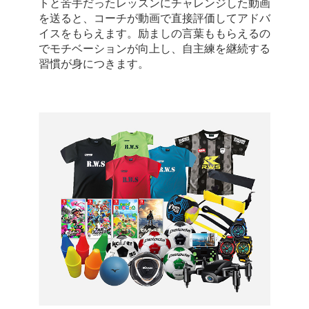
トと苦手だったレッスンにチャレンジした動画
を送ると、コーチが動画で直接評価してアドバ
イスをもらえます。励ましの言葉ももらえるの
でモチベーションが向上し、自主練を継続する
習慣が身につきます。