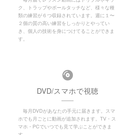
ク、トラップやボールタッチなど、様々な種
類の練習が６つ収録されています。週に１〜
２個の質の高い練習をしっかりとやってい
き、個人の技術を身につけてることができま
す。
DVD/スマホで視聴
毎月DVDがあなたの手元に届きます。スマ
ホでも月ごとに動画が追加されます。TV・ス
マホ・PCでいつでも見て学ぶことができま
す。