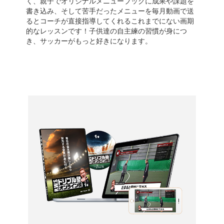
く、親子でオリジナルメニューブックに成果や課題を
書き込み、そして苦手だったメニューを毎月動画で送
るとコーチが直接指導してくれるこれまでにない画期
的なレッスンです！子供達の自主練の習慣が身につ
き、サッカーがもっと好きになります。