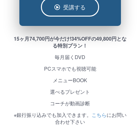
受講する
15ヶ月74,700円が今だけ!34%OFFの49,800円とな
る特別プラン！
毎月届くDVD
PCスマホでも視聴可能
メニューBOOK
選べるプレゼント
コーチが動画診断
※銀行振り込みでも加入できます。
こちら
にお問い
合わせ下さい